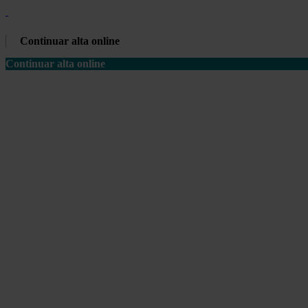
Continuar alta online
Continuar alta online