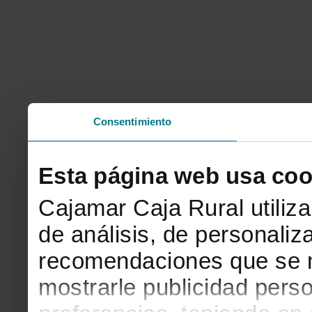
Consentimiento
Esta página web usa coo
Cajamar Caja Rural utiliza
de análisis, de personaliz
recomendaciones que se 
mostrarle publicidad pers