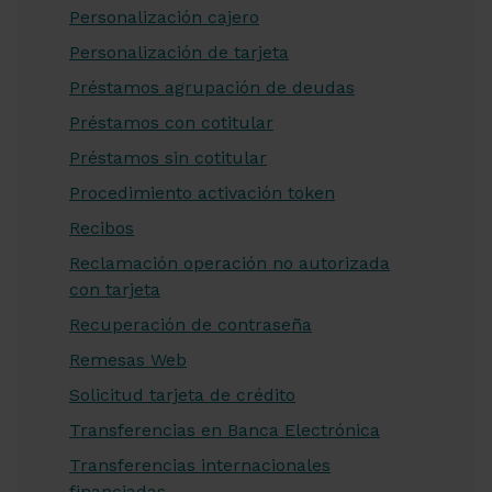
Personalización cajero
Personalización de tarjeta
Préstamos agrupación de deudas
Préstamos con cotitular
Préstamos sin cotitular
Procedimiento activación token
Recibos
Reclamación operación no autorizada
con tarjeta
Recuperación de contraseña
Remesas Web
Solicitud tarjeta de crédito
Transferencias en Banca Electrónica
Transferencias internacionales
financiadas