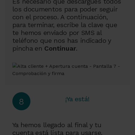
Es necesario que descargues todos
los documentos para poder seguir
con el proceso. A continuación,
para terminar, escribe la clave que
te hemos enviado por SMS al
teléfono que nos has indicado y
pincha en
Continuar
.
¡Ya está!
8
Ya hemos llegado al final y tu
cuenta está lista para usarse.