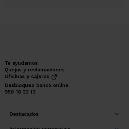
Te ayudamos
Quejas y reclamaciones
Oficinas y cajeros
Desbloqueo banca online
950 18 33 13
Destacados
Información corporativa