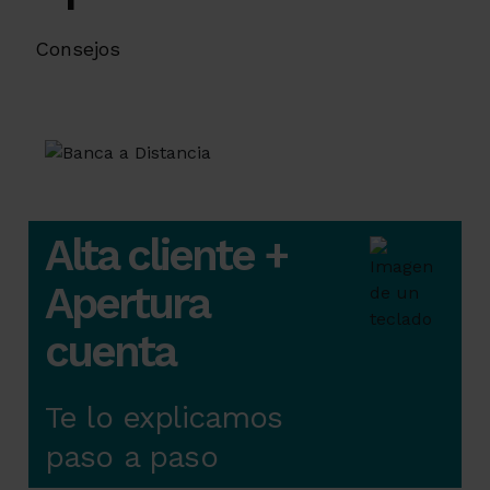
Consejos
Alta cliente +
Apertura
cuenta
Te lo explicamos
paso a paso