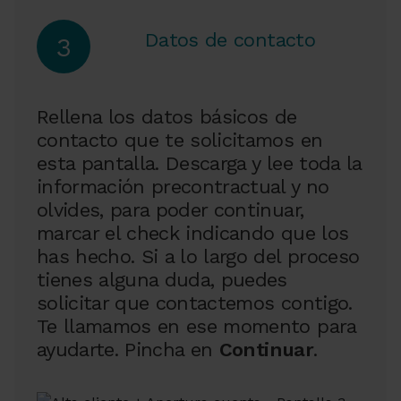
Datos de contacto
3
Rellena los datos básicos de
contacto que te solicitamos en
esta pantalla. Descarga y lee toda la
información precontractual y no
olvides, para poder continuar,
marcar el check indicando que los
has hecho. Si a lo largo del proceso
tienes alguna duda, puedes
solicitar que contactemos contigo.
Te llamamos en ese momento para
ayudarte. Pincha en
Continuar
.