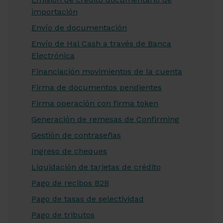
importación
Envío de documentación
Envío de Hal Cash a través de Banca
Electrónica
Financiación movimientos de la cuenta
Firma de documentos pendientes
Firma operación con firma token
Generación de remesas de Confirming
Gestión de contraseñas
Ingreso de cheques
Liquidación de tarjetas de crédito
Pago de recibos B2B
Pago de tasas de selectividad
Pago de tributos