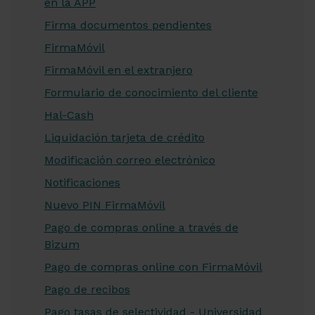
en la APP
Firma documentos pendientes
FirmaMóvil
FirmaMóvil en el extranjero
Formulario de conocimiento del cliente
Hal-Cash
Liquidación tarjeta de crédito
Modificación correo electrónico
Notificaciones
Nuevo PIN FirmaMóvil
Pago de compras online a través de
Bizum
Pago de compras online con FirmaMóvil
Pago de recibos
Pago tasas de selectividad - Universidad