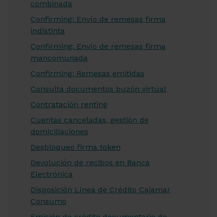
combinada
Confirming: Envío de remesas firma
indistinta
Confirming: Envío de remesas firma
mancomunada
Confirming: Remesas emitidas
Consulta documentos buzón virtual
Contratación renting
Cuentas canceladas, gestión de
domiciliaciones
Desbloqueo firma token
Devolución de recibos en Banca
Electrónica
Disposición Línea de Crédito Cajamar
Consumo
Emisión de crédito documentario de