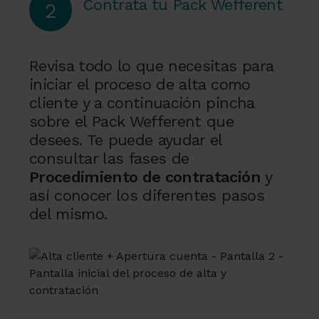
Contrata tu Pack Wefferent
2
Revisa todo lo que necesitas para
iniciar el proceso de alta como
cliente y a continuación pincha
sobre el Pack Wefferent que
desees. Te puede ayudar el
consultar las fases de
Procedimiento de contratación
y
así conocer los diferentes pasos
del mismo.