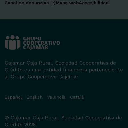
Canal de denuncias
Mapa web
Accesibilidad
Cajamar Caja Rural, Sociedad Cooperativa de
Crédito es una entidad financiera perteneciente
al Grupo Cooperativo Cajamar.
Español
English
Valencià
Català
© Cajamar Caja Rural, Sociedad Cooperativa de
Crédito 2026.