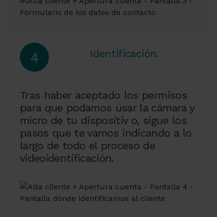
Identificación.
4
Tras haber aceptado los permisos
para que podamos usar la cámara y
micro de tu dispositiv o, sigue los
pasos que te vamos indicando a lo
largo de todo el proceso de
videoidentificación.