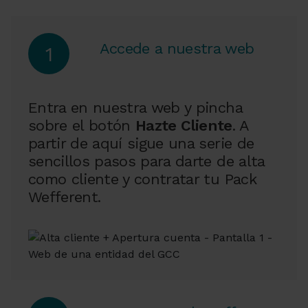
Accede a nuestra web
1
Entra en nuestra web y pincha
sobre el botón
Hazte Cliente
. A
partir de aquí sigue una serie de
sencillos pasos para darte de alta
como cliente y contratar tu Pack
Wefferent.