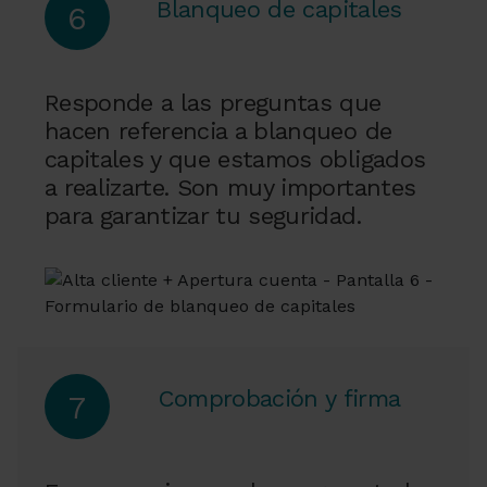
Blanqueo de capitales
6
Responde a las preguntas que
hacen referencia a blanqueo de
capitales y que estamos obligados
a realizarte. Son muy importantes
para garantizar tu seguridad.
Comprobación y firma
7