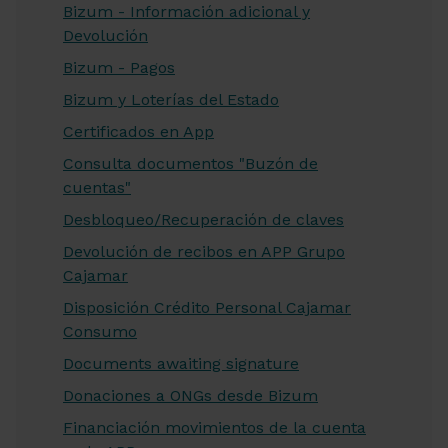
Bizum - Información adicional y
Devolución
Bizum - Pagos
Bizum y Loterías del Estado
Certificados en App
Consulta documentos "Buzón de
cuentas"
Desbloqueo/Recuperación de claves
Devolución de recibos en APP Grupo
Cajamar
Disposición Crédito Personal Cajamar
Consumo
Documents awaiting signature
Donaciones a ONGs desde Bizum
Financiación movimientos de la cuenta