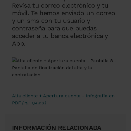
Revisa tu correo electrónico y tu
móvil. Te hemos enviado un correo
y un sms con tu usuario y
contraseña para que puedas
acceder a tu banca electrónica y
App.
Alta cliente + Apertura cuenta - Infografía en
PDF
(PDF 1,14 MB.)
INFORMACIÓN RELACIONADA