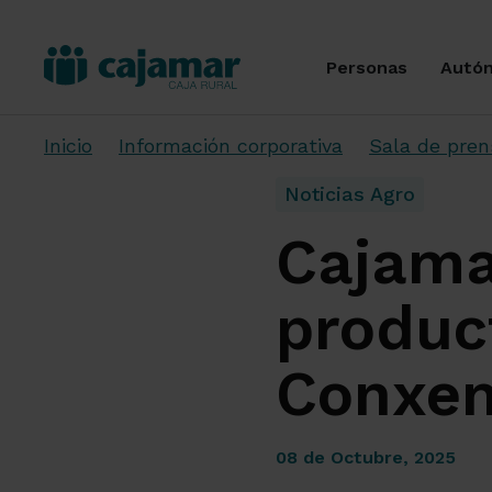
Personas
Autó
Inicio
Información corporativa
Sala de pren
Noticias Agro
Cajamar
produc
Conxe
08 de Octubre, 2025