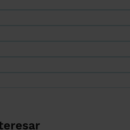
teresar