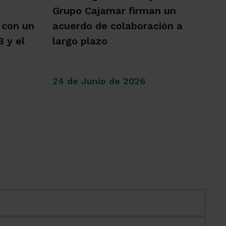
Grupo Cajamar firman un
 con un
acuerdo de colaboración a
 y el
largo plazo
24 de Junio de 2026