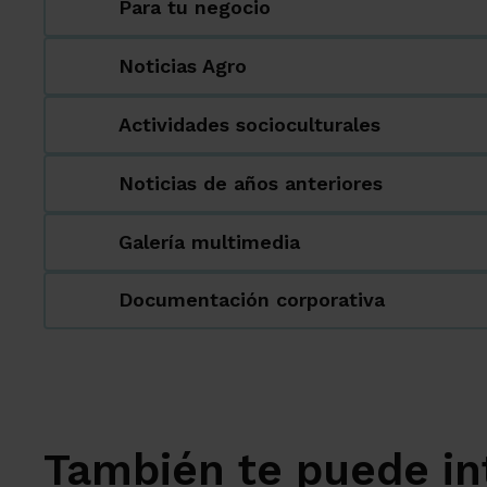
Para tu negocio
Noticias Agro
Actividades socioculturales
Noticias de años anteriores
Galería multimedia
Documentación corporativa
También te puede in