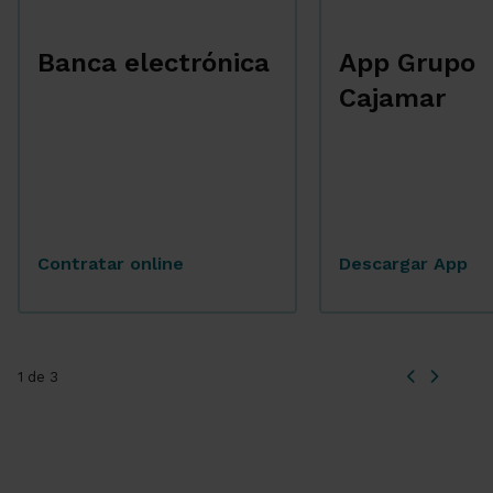
Banca electrónica
App Grupo
Cajamar
Contratar online
Descargar App
1 de 3