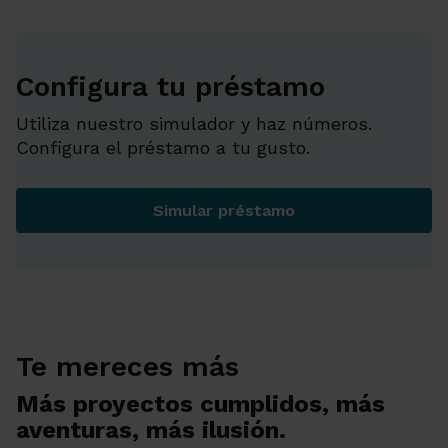
Configura tu préstamo
Utiliza nuestro simulador y haz números.
Configura el préstamo a tu gusto.
Simular préstamo
Configura tu préstamo
Te mereces más
Más proyectos cumplidos, más
aventuras, más ilusión.