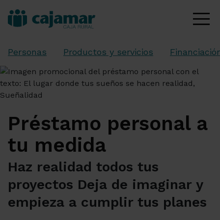
Personas
Productos y servicios
Financiació
Préstamo personal a
tu medida
Haz realidad todos tus
proyectos Deja de imaginar y
empieza a cumplir tus planes