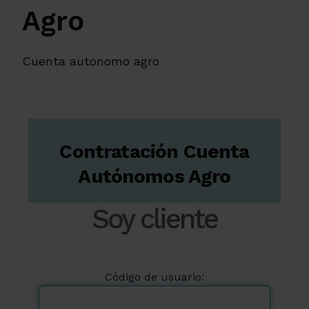
Agro
Cuenta autonomo agro
Contratación Cuenta
Autónomos Agro
Soy cliente
Código de usuario: