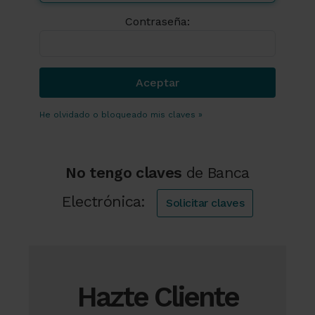
Contraseña:
He olvidado o bloqueado mis claves »
No tengo claves
de Banca
Electrónica:
Solicitar claves
Hazte Cliente