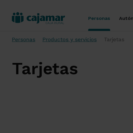
Personas
Autó
Personas
Productos y servicios
Tarjetas
Tarjetas