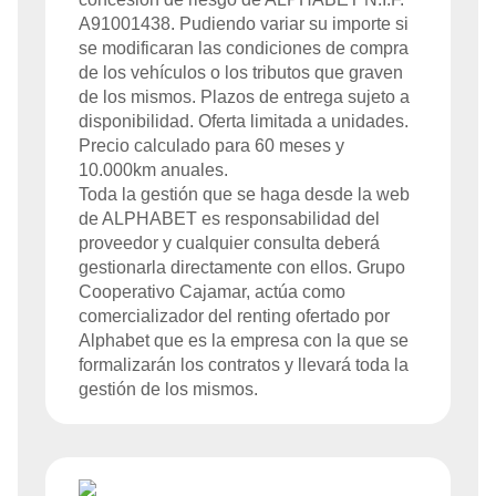
A91001438
. Pudiendo variar su importe si
se modificaran las condiciones de compra
de los vehículos o los tributos que graven
de los mismos. Plazos de entrega sujeto a
disponibilidad. Oferta limitada a
unidades.
Precio calculado para
60
meses y
10.000
km anuales.
Toda la gestión que se haga desde la web
de
ALPHABET
es responsabilidad del
proveedor y cualquier consulta deberá
gestionarla directamente con ellos. Grupo
Cooperativo Cajamar, actúa como
comercializador del renting ofertado por
Alphabet que es la empresa con la que se
formalizarán los contratos y llevará toda la
gestión de los mismos.