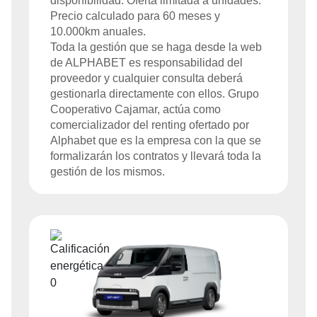
disponibilidad. Oferta limitada a
unidades.
Precio calculado para
60
meses y
10.000
km anuales.
Toda la gestión que se haga desde la web
de
ALPHABET
es responsabilidad del
proveedor y cualquier consulta deberá
gestionarla directamente con ellos. Grupo
Cooperativo Cajamar, actúa como
comercializador del renting ofertado por
Alphabet que es la empresa con la que se
formalizarán los contratos y llevará toda la
gestión de los mismos.