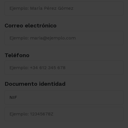
Correo electrónico
Teléfono
Documento identidad
Seleccione el tipo de Documento