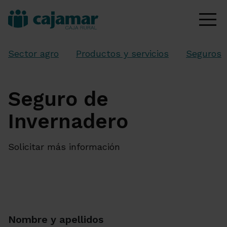
Sector agro
Productos y servicios
Seguros
Seguro de
Invernadero
Solicitar más información
Nombre y apellidos