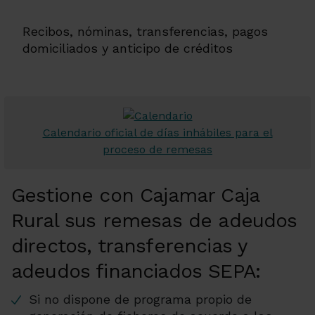
Recibos, nóminas, transferencias, pagos
domiciliados y anticipo de créditos
Calendario oficial de días inhábiles para el
proceso de remesas
Gestione con Cajamar Caja
Rural sus remesas de adeudos
directos, transferencias y
adeudos financiados SEPA:
Si no dispone de programa propio de