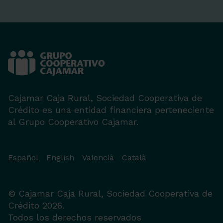
Cajamar Caja Rural, Sociedad Cooperativa de
Crédito es una entidad financiera perteneciente
al Grupo Cooperativo Cajamar.
Español
English
Valencià
Català
© Cajamar Caja Rural, Sociedad Cooperativa de
Crédito 2026.
Todos los derechos reservados