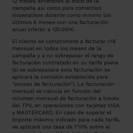
12 meses anteriores al inicio de la
campaña así como para comercios
inoperativos durante como mínimo los
últimos 6 meses con una facturación
anual inferior a 120.000€.
El cliente se compromete a facturar >1€
mensual en todos los meses de la
campaña y a no sobrepasar el rango de
facturación contratado en su tarifa plana
(si se sobrepasara esta facturación se
aplicará la comisión establecida para
"exceso de facturación"). La facturación
mensual se calcula en función del
volumen mensual de facturación a través
del TPV, en operaciones con tarjetas VISA
y MASTERCARD. En caso de superar el
importe máximo indicado para cada tarifa,
se aplicará una tasa de 1’10% sobre el