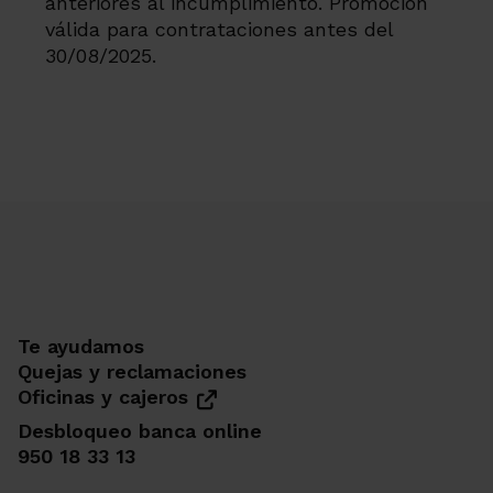
anteriores al incumplimiento. Promoción
válida para contrataciones antes del
30/08/2025.
Te ayudamos
Quejas y reclamaciones
Oficinas y cajeros
Desbloqueo banca online
950 18 33 13