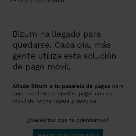
TPVs y e-Commerce
Bizum ha llegado para
quedarse. Cada día, más
gente utiliza esta solución
de pago móvil.
Añade Bizum a tu pasarela de pagos
para
que tus clientes puedan pagar con su
móvil de forma rápida y sencilla.
¿Necesitas que te orientemos?
Solicitar más información