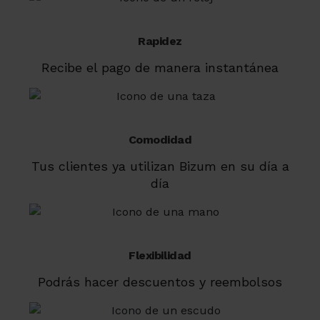
Rapidez
Recibe el pago de manera instantánea
Comodidad
Tus clientes ya utilizan Bizum en su día a
día
Flexibilidad
Podrás hacer descuentos y reembolsos