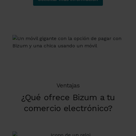
Ventajas
¿Qué ofrece Bizum a tu
comercio electrónico?