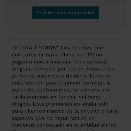
Solicitar más información
OFERTA TPV2025* Los clientes que
contraten la Tarifa Plana de TPV no
pagarán cuota mensual ni se aplicará
ninguna comisión por cesión durante los
primeros seis meses desde la fecha de
contratación para el primer terminal. A
partir del séptimo mes, se cobrará una
tarifa mensual en función del bono
elegido. Esta promoción es válida solo
para clientes nuevos de la entidad o para
aquellos que no hayan tenido un
comercio contratado en la entidad en los