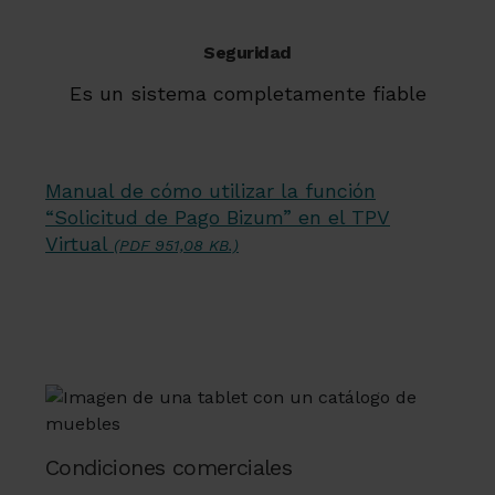
Seguridad
Es un sistema completamente fiable
Manual de cómo utilizar la función
“Solicitud de Pago Bizum” en el TPV
Virtual
(PDF 951,08 KB.)
Condiciones comerciales