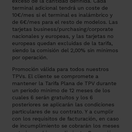
exceso de la cantidad definida. Cada
terminal adicional tendrá un coste de
10€/mes si el terminal es inalámbrico y
de 6€/mes para el resto de modelos. Las
tarjetas business/purchasing/corporate
nacionales y europeas, y las tarjetas no
europeas quedan excluidas de la tarifa,
siendo la comisión del 2,00% sin mínimos
por operación.
Promoción válida para todos nuestros
TPVs. El cliente se compromete a
mantener la Tarifa Plana de TPV durante
un periodo mínimo de 12 meses de los
cuales 6 serán gratuitos y los 6
posteriores se aplicarán las condiciones
particulares de su contrato. Y a cumplir
con los requisitos de facturación, en caso
de incumplimiento se cobrarán los meses