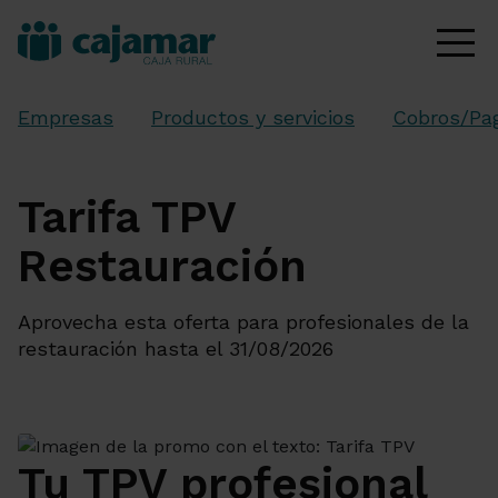
Empresas
Productos y servicios
Cobros/Pa
Tarifa TPV
Restauración
Aprovecha esta oferta para profesionales de la
restauración hasta el 31/08/2026
Tu TPV profesional