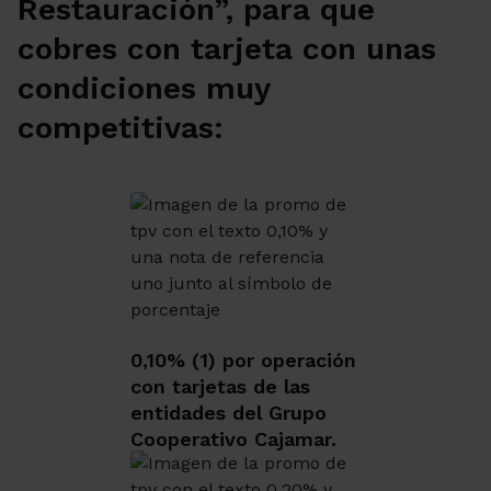
Restauración”, para que
cobres con tarjeta con unas
condiciones muy
competitivas:
0,10% (1) por operación
con tarjetas de las
entidades del Grupo
Cooperativo Cajamar.