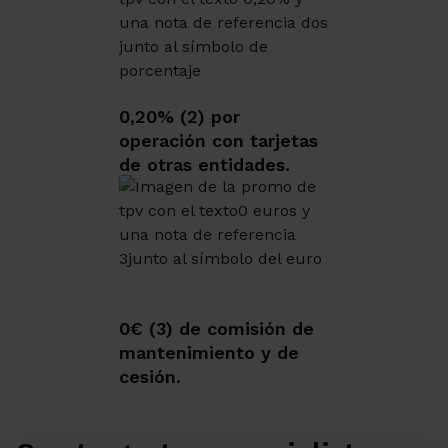
0,20% (2) por
operación con tarjetas
de otras entidades.
0€ (3) de comisión de
mantenimiento y de
cesión.