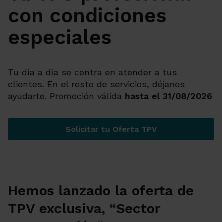
con condiciones
especiales
Tu día a día se centra en atender a tus
clientes. En el resto de servicios, déjanos
ayudarte. Promoción válida
hasta el 31/08/2026
Solicitar tu Oferta TPV
Tu TPV profesional con con
Hemos lanzado la oferta de
TPV exclusiva, “Sector