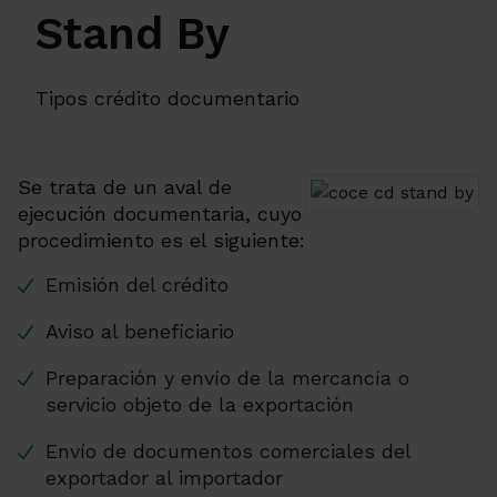
Stand By
Tipos crédito documentario
Se trata de un aval de
ejecución documentaria, cuyo
procedimiento es el siguiente:
Emisión del crédito
Aviso al beneficiario
Preparación y envío de la mercancía o
servicio objeto de la exportación
Envío de documentos comerciales del
exportador al importador