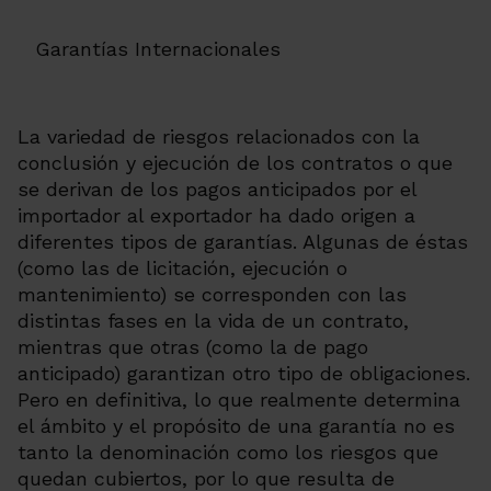
Garantías Internacionales
La variedad de riesgos relacionados con la
conclusión y ejecución de los contratos o que
se derivan de los pagos anticipados por el
importador al exportador ha dado origen a
diferentes tipos de garantías. Algunas de éstas
(como las de licitación, ejecución o
mantenimiento) se corresponden con las
distintas fases en la vida de un contrato,
mientras que otras (como la de pago
anticipado) garantizan otro tipo de obligaciones.
Pero en definitiva, lo que realmente determina
el ámbito y el propósito de una garantía no es
tanto la denominación como los riesgos que
quedan cubiertos, por lo que resulta de