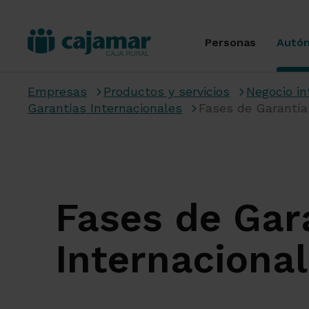
Personas
Autó
Empresas
Productos y servicios
Negocio in
Garantías Internacionales
Fases de Garantía
Fases de Gar
Internaciona