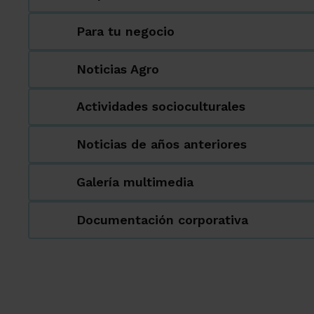
Para tu negocio
Noticias Agro
Actividades socioculturales
Noticias de años anteriores
Galería multimedia
Documentación corporativa