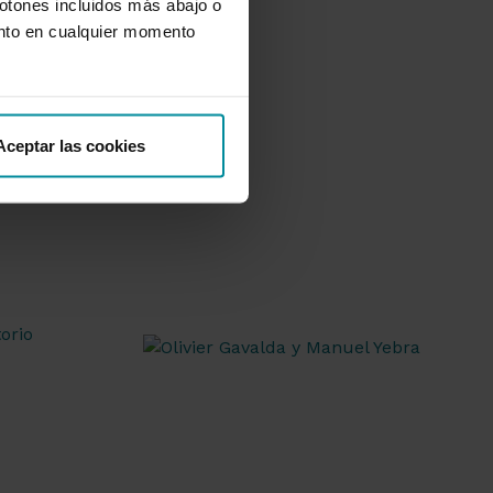
botones incluidos más abajo o
nto en cualquier momento
Aceptar las cookies