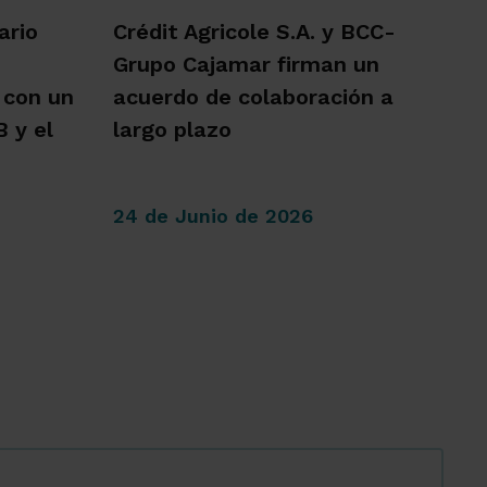
ario
Crédit Agricole S.A. y BCC-
Grupo Cajamar firman un
 con un
acuerdo de colaboración a
 y el
largo plazo
24 de Junio de 2026