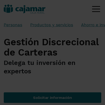
Personas
Productos y servicios
Ahorro e in
Gestión Discrecional
de Carteras
Delega tu inversión en
expertos
Solicitar información
Gestión Discrecional de Car