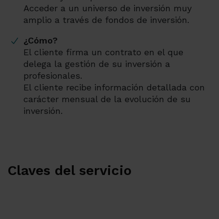
Acceder a un universo de inversión muy
amplio a través de fondos de inversión.
¿Cómo?
El cliente firma un contrato en el que
delega la gestión de su inversión a
profesionales.
El cliente recibe información detallada con
carácter mensual de la evolución de su
inversión.
Claves del servicio