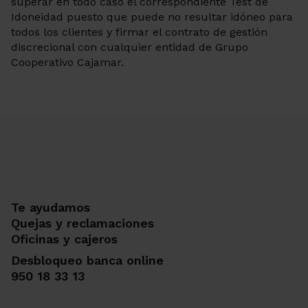
superar en todo caso el correspondiente Test de
Idoneidad puesto que puede no resultar idóneo para
todos los clientes y firmar el contrato de gestión
discrecional con cualquier entidad de Grupo
Cooperativo Cajamar.
Te ayudamos
Quejas y reclamaciones
Oficinas y cajeros
Desbloqueo banca online
950 18 33 13