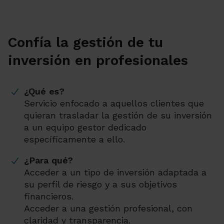
Confía la gestión de tu
inversión en profesionales
¿Qué es?
Servicio enfocado a aquellos clientes que
quieran trasladar la gestión de su inversión
a un equipo gestor dedicado
específicamente a ello.
¿Para qué?
Acceder a un tipo de inversión adaptada a
su perfil de riesgo y a sus objetivos
financieros.
Acceder a una gestión profesional, con
claridad y transparencia.