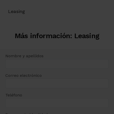
Leasing
Más información: Leasing
Nombre y apellidos
Correo electrónico
Teléfono