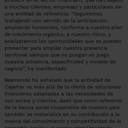
a muchos clientes, empresas y particulares sin
una entidad de referencia: “Seguiremos
trabajando con sentido de la anticipación,
ampliando horizontes, conforme a nuestro plan
de crecimiento orgánico, a nuestro ritmo, y
analizaremos las oportunidades que se puedan
presentar para ampliar nuestra presencia
territorial siempre que no pongan en juego
nuestra solvencia, especificidad y modelo de
negocio”, ha manifestado.
Baamonde ha señalado que la actividad de
Cajamar va más allá de la oferta de soluciones
financieras adaptadas a las necesidades de
sus socios y clientes, dado que como referente
de la banca social cooperativa de nuestro país
también se materializa en su contribución a la
mejora del conocimiento y competitividad de la
economía social y el sector agroalimentario