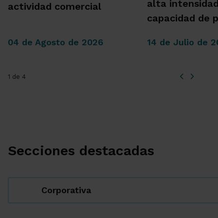
alta intensida
actividad comercial
capacidad de 
04 de Agosto de 2026
14 de Julio de 
1 de 4
Secciones destacadas
Corporativa