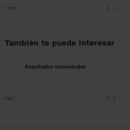
1 de 8
También te puede interesar
Resultados trimestrales
1 de 7