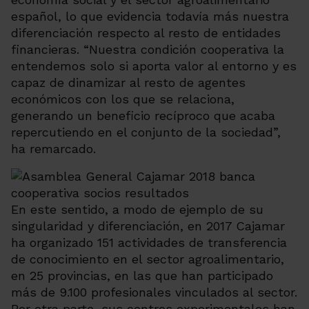
español, lo que evidencia todavía más nuestra
diferenciación respecto al resto de entidades
financieras. “Nuestra condición cooperativa la
entendemos solo si aporta valor al entorno y es
capaz de dinamizar al resto de agentes
económicos con los que se relaciona,
generando un beneficio recíproco que acaba
repercutiendo en el conjunto de la sociedad”,
ha remarcado.
En este sentido, a modo de ejemplo de su
singularidad y diferenciación, en 2017 Cajamar
ha organizado 151 actividades de transferencia
de conocimiento en el sector agroalimentario,
en 25 provincias, en las que han participado
más de 9.100 profesionales vinculados al sector.
Por otra parte, sus centros experimentales han