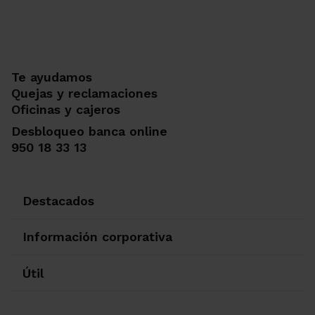
Te ayudamos
Quejas y reclamaciones
Oficinas y cajeros
Desbloqueo banca online
950 18 33 13
Destacados
Información corporativa
Útil