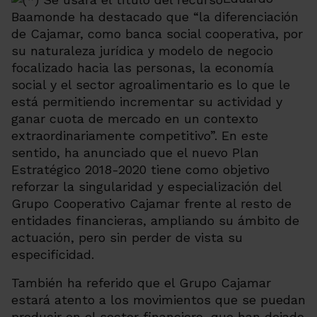
Baamonde ha destacado que “la diferenciación
de Cajamar, como banca social cooperativa, por
su naturaleza jurídica y modelo de negocio
focalizado hacia las personas, la economía
social y el sector agroalimentario es lo que le
está permitiendo incrementar su actividad y
ganar cuota de mercado en un contexto
extraordinariamente competitivo”. En este
sentido, ha anunciado que el nuevo Plan
Estratégico 2018-2020 tiene como objetivo
reforzar la singularidad y especialización del
Grupo Cooperativo Cajamar frente al resto de
entidades financieras, ampliando su ámbito de
actuación, pero sin perder de vista su
especificidad.
También ha referido que el Grupo Cajamar
estará atento a los movimientos que se puedan
producir en el sector financiero, que han dejado