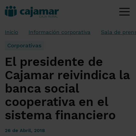
Inicio
Información corporativa
Sala de pren
Corporativas
El presidente de
Cajamar reivindica la
banca social
cooperativa en el
sistema financiero
26 de Abril, 2018