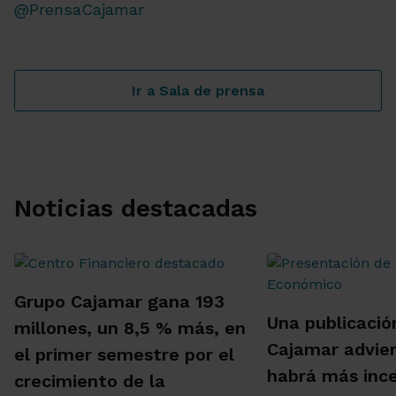
@PrensaCajamar
Ir a Sala de prensa
Noticias destacadas
Grupo Cajamar gana 193
Una publicació
millones, un 8,5 % más, en
Cajamar advie
el primer semestre por el
habrá más inc
crecimiento de la