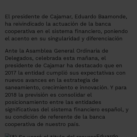
El presidente de Cajamar, Eduardo Baamonde,
ha reivindicado la actuación de la banca
cooperativa en el sistema financiero, poniendo
el acento en su singularidad y diferenciación
Ante la Asamblea General Ordinaria de
Delegados, celebrada esta mañana, el
presidente de Cajamar ha destacado que en
2017 la entidad cumplió sus expectativas con
nuevos avances en la estrategia de
saneamiento, crecimiento e innovación. Y para
2018 la previsión es consolidar el
posicionamiento entre las entidades
significativas del sistema financiero español, y
su condición de referente de la banca
cooperativa de nuestro país.
Eduardo