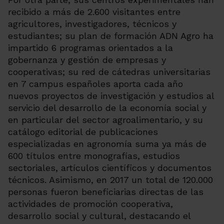
recibido a más de 2.600 visitantes entre
agricultores, investigadores, técnicos y
estudiantes; su plan de formación ADN Agro ha
impartido 6 programas orientados a la
gobernanza y gestión de empresas y
cooperativas; su red de cátedras universitarias
en 7 campus españoles aporta cada año
nuevos proyectos de investigación y estudios al
servicio del desarrollo de la economía social y
en particular del sector agroalimentario, y su
catálogo editorial de publicaciones
especializadas en agronomía suma ya más de
600 títulos entre monografías, estudios
sectoriales, artículos científicos y documentos
técnicos. Asimismo, en 2017 un total de 120.000
personas fueron beneficiarias directas de las
actividades de promoción cooperativa,
desarrollo social y cultural, destacando el