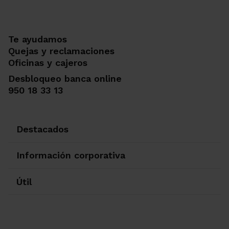
Te ayudamos
Quejas y reclamaciones
Oficinas y cajeros
Desbloqueo banca online
950 18 33 13
Destacados
Información corporativa
Útil