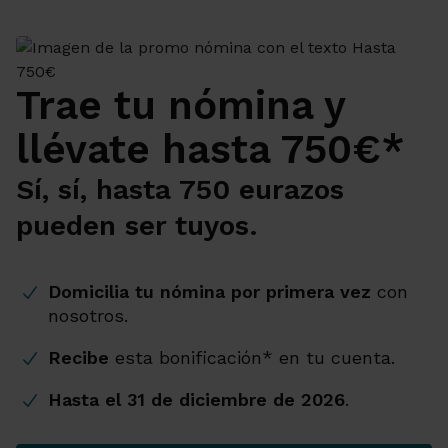
Trae tu nómina y
llévate hasta 750€*
Sí, sí, hasta 750 eurazos
pueden ser tuyos.
Domicilia tu nómina por primera vez
con
nosotros.
Recibe
esta bonificación* en tu cuenta.
Hasta el 31 de diciembre de 2026
.