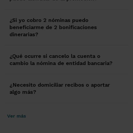
¿Si yo cobro 2 nóminas puedo
beneficiarme de 2 bonificaciones
dinerarias?
¿Qué ocurre si cancelo la cuenta o
cambio la nómina de entidad bancaria?
¿Necesito domiciliar recibos o aportar
algo más?
Ver más