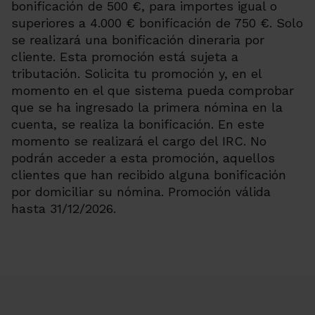
bonificación de 500 €, para importes igual o
superiores a 4.000 € bonificación de 750 €. Solo
se realizará una bonificación dineraria por
cliente. Esta promoción está sujeta a
tributación. Solicita tu promoción y, en el
momento en el que sistema pueda comprobar
que se ha ingresado la primera nómina en la
cuenta, se realiza la bonificación. En este
momento se realizará el cargo del IRC. No
podrán acceder a esta promoción, aquellos
clientes que han recibido alguna bonificación
por domiciliar su nómina. Promoción válida
hasta 31/12/2026.