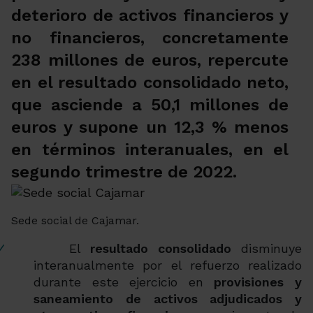
deterioro de activos financieros y
no financieros, concretamente
238 millones de euros, repercute
en el resultado consolidado neto,
que asciende a 50,1 millones de
euros y supone un 12,3 % menos
en términos interanuales, en el
segundo trimestre de 2022.
Sede social de Cajamar.
El
resultado consolidado
disminuye
interanualmente por el refuerzo realizado
durante este ejercicio en
provisiones y
saneamiento de activos adjudicados y