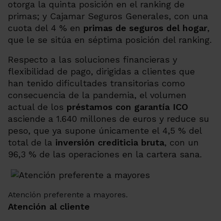
otorga la quinta posición en el ranking de
primas; y Cajamar Seguros Generales, con una
cuota del 4 % en
primas de seguros del hogar
,
que le se sitúa en séptima posición del ranking.
Respecto a las soluciones financieras y
flexibilidad de pago, dirigidas a clientes que
han tenido dificultades transitorias como
consecuencia de la pandemia, el volumen
actual de los
préstamos con garantía ICO
asciende a 1.640 millones de euros y reduce su
peso, que ya supone únicamente el 4,5 % del
total de la
inversión crediticia bruta
, con un
96,3 % de las operaciones en la cartera sana.
Atención preferente a mayores.
Atención al cliente