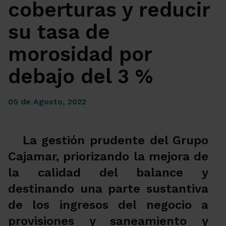
coberturas y reducir
su tasa de
morosidad por
debajo del 3 %
05 de Agosto, 2022
La gestión prudente del Grupo
Cajamar, priorizando la mejora de
la calidad del balance y
destinando una parte sustantiva
de los ingresos del negocio a
provisiones y saneamiento y