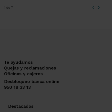
1 de 7
Te ayudamos
Quejas y reclamaciones
Oficinas y cajeros
Desbloqueo banca online
950 18 33 13
Destacados