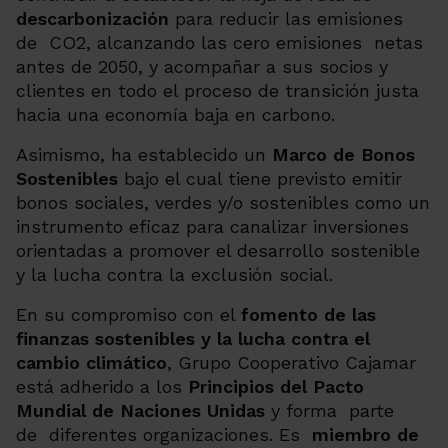
descarbonización
para reducir las emisiones
de CO2, alcanzando las cero emisiones netas
antes de 2050, y acompañar a sus socios y
clientes en todo el proceso de transición justa
hacia una economía baja en carbono.
Asimismo, ha establecido un
Marco de Bonos
Sostenibles
bajo el cual tiene previsto emitir
bonos sociales, verdes y/o sostenibles como un
instrumento eficaz para canalizar inversiones
orientadas a promover el desarrollo sostenible
y la lucha contra la exclusión social.
En su compromiso con el
fomento de las
finanzas sostenibles y la lucha contra el
cambio climático
, Grupo Cooperativo Cajamar
está adherido a los
Principios del Pacto
Mundial de Naciones Unidas
y forma parte
de diferentes organizaciones. Es
miembro de