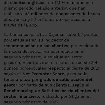
de
clientes digitales
, un 11,1 % más que en el
mismo periodo del año anterior, que han
realizado 43 millones de operaciones de banca
electrónica y 52 millones de operaciones a
través de la
app
.
La banca cooperativa Cajamar sube 1,2 puntos
porcentuales en su indicador de
recomendación de sus clientes
, por encima de
la media del sector en acumulado en el
segundo trimestre, y se sitúa en sexta
posición, mientras que el sector retrocede 3,4
puntos porcentuales respecto al cierre de 2021,
según el
Net Promotor Score
, y ocupa la
tercera plaza por
grado de satisfacción del
gestor
por parte de sus clientes, según el
Benchmarking de Satisfacción de clientes del
sector financiero,
realizado por Stiga en el
segundo trimestre de 2022.