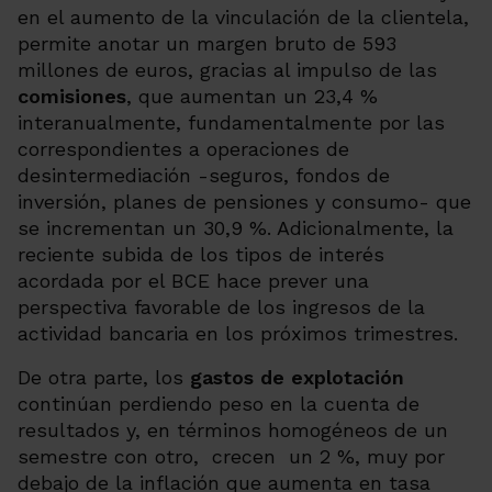
en el aumento de la vinculación de la clientela,
permite anotar un margen bruto de 593
millones de euros, gracias al impulso de las
comisiones
, que aumentan un 23,4 %
interanualmente, fundamentalmente por las
correspondientes a operaciones de
desintermediación -seguros, fondos de
inversión, planes de pensiones y consumo- que
se incrementan un 30,9 %. Adicionalmente, la
reciente subida de los tipos de interés
acordada por el BCE hace prever una
perspectiva favorable de los ingresos de la
actividad bancaria en los próximos trimestres.
D
e otra parte, los
gastos de explotación
continúan perdiendo peso en la cuenta de
resultados y, en términos homogéneos de un
semestre con otro, crecen un 2 %, muy por
debajo de la inflación que aumenta en tasa