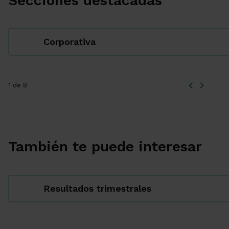
Secciones destacadas
Corporativa
1 de 8
También te puede interesar
Resultados trimestrales