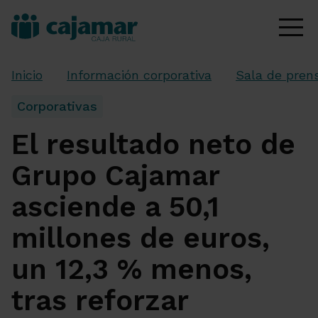
Inicio
Información corporativa
Sala de pren
Corporativas
El resultado neto de
Grupo Cajamar
asciende a 50,1
millones de euros,
un 12,3 % menos,
tras reforzar