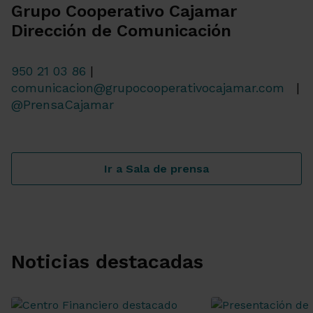
Grupo Cooperativo Cajamar
Dirección de Comunicación
950 21 03 86
|
comunicacion@grupocooperativocajamar.com
|
@PrensaCajamar
Ir a Sala de prensa
Noticias destacadas