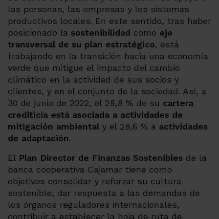
las personas, las empresas y los sistemas
productivos locales. En este sentido, tras haber
posicionado la
sostenibilidad
como
eje
transversal de su plan estratégico
, está
trabajando en la transición hacia una economía
verde que mitigue el impacto del cambio
climático en la actividad de sus socios y
clientes, y en el conjunto de la sociedad. Así, a
30 de junio de 2022, el 28,8 % de su
cartera
crediticia está asociada a actividades de
mitigación ambiental
y el 28,6 % a
actividades
de adaptación
.
El
Plan Director de Finanzas Sostenibles
de la
banca cooperativa Cajamar tiene como
objetivos consolidar y reforzar su cultura
sostenible, dar respuesta a las demandas de
los órganos reguladores internacionales,
contribuir a establecer la hoja de ruta de