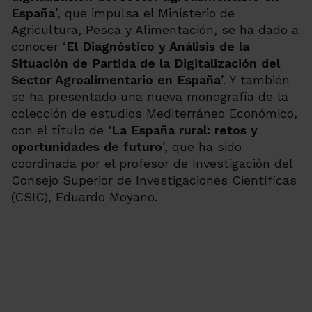
España
’, que impulsa el Ministerio de
Agricultura, Pesca y Alimentación, se ha dado a
conocer ‘
El Diagnóstico y Análisis de la
Situación de Partida de la Digitalización del
Sector Agroalimentario en España
’.
Y también
se ha presentado una nueva monografía de la
colección de estudios Mediterráneo Económico,
con el título de
‘
La España rural: retos y
oportunidades de futuro
’, que ha sido
coordinada por el profesor de Investigación del
Consejo Superior de Investigaciones Científicas
(CSIC), Eduardo Moyano.