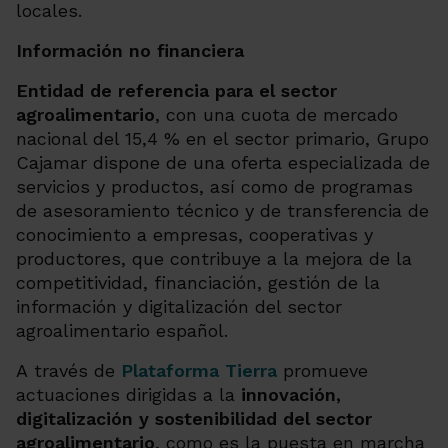
locales.
Información no financiera
Entidad de referencia para el sector
agroalimentario
, con una cuota de mercado
nacional del 15,4 % en el sector primario, Grupo
Cajamar dispone de una oferta especializada de
servicios y productos, así como de programas
de asesoramiento técnico y de transferencia de
conocimiento a empresas, cooperativas y
productores, que contribuye a la mejora de la
competitividad, financiación, gestión de la
información y digitalización del sector
agroalimentario español
.
A
través de
Plataforma Tierra
promueve
actuaciones dirigidas a la
innovación,
digitalización y sostenibilidad del sector
agroalimentario
, como es la puesta en marcha