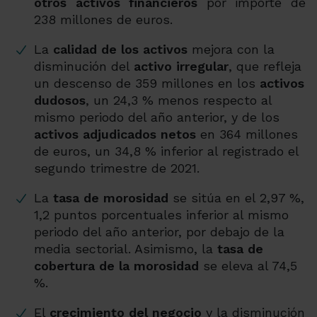
otros activos financieros
por importe de
238
millones de euros.
La
calidad de los activos
mejora con la
disminución del
activo irregular
, que refleja
un descenso de 359 millones en los
activos
dudosos
, un 24,3 % menos respecto al
mismo periodo del año anterior, y de los
activos adjudicados netos
en 364 millones
de euros, un 34,8 % inferior al registrado el
segundo trimestre de 2021.
La
tasa de morosidad
se sitúa en el 2,97 %,
1,2 puntos porcentuales inferior al mismo
periodo del año anterior, por debajo de la
media sectorial. Asimismo, la
tasa de
cobertura de la morosidad
se eleva al 74,5
%.
El
crecimiento del negocio
y la disminución