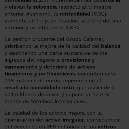
y elevan la
solvencia
respecto al trimestre
anterior. Asimismo, la
rentabilidad
(ROE),
aumenta un 1 p.p. en relación al cierre del año
anterior y se sitúa en el 2,8 %.
La gestión prudente del Grupo Cajamar,
priorizando la mejora de la calidad del
balance
y destinando una parte sustantiva de los
ingresos del negocio a
provisiones y
saneamiento y deterioro de activos
financieros y no financieros
, concretamente
238
millones de euros, repercute en el
resultado consolidado neto
, que asciende a
50,1 millones de euros y supone un 12,3 %
menos en términos interanuales.
La calidad de los activos mejora con la
disminución del
activo irregular
, consecuencia
del descenso en 359 millones de los
activos