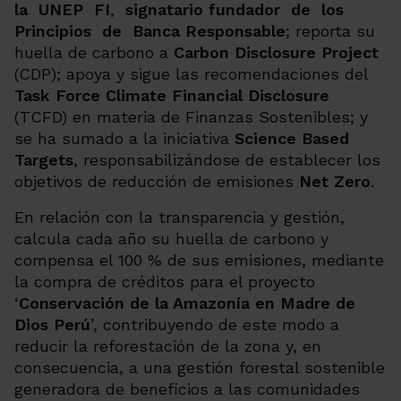
la UNEP FI
,
signatario fundador de los
Principios de Banca Responsable
; reporta su
huella de carbono a
Carbon Disclosure Project
(CDP); apoya y sigue las recomendaciones del
Task Force Climate Financial Disclosure
(TCFD) en materia de Finanzas Sostenibles; y
se ha sumado a la iniciativa
Science Based
Targets
, responsabilizándose de establecer los
objetivos de reducción de emisiones
Net Zero
.
En relación con la transparencia y gestión,
calcula cada año su huella de carbono y
compensa el 100 % de sus emisiones, mediante
la compra de créditos para el proyecto
‘
Conservación de la Amazonía en Madre de
Dios Perú
’, contribuyendo de este modo a
reducir la reforestación de la zona y, en
consecuencia, a una gestión forestal sostenible
generadora de beneficios a las comunidades