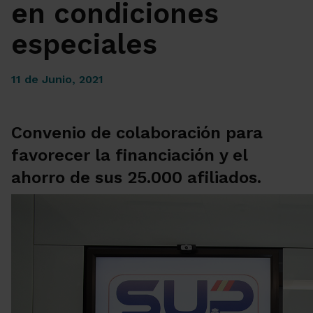
en condiciones
especiales
11 de Junio, 2021
Convenio de colaboración para
favorecer la financiación y el
ahorro de sus 25.000 afiliados.