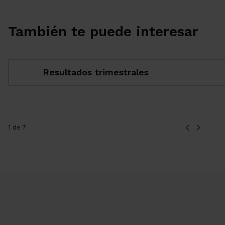
También te puede interesar
Resultados trimestrales
1 de 7