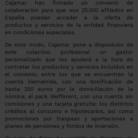
Cajamar han firmado un convenio de
colaboración para que sus 25.000 afiliados en
España puedan acceder a la oferta de
productos y servicios de la entidad financiera
en condiciones especiales.
De este modo, Cajamar pone a disposición de
este colectivo profesional un gestor
personalizado que les ayudará a la hora de
contratar los productos y servicios incluidos en
el convenio, entre los que se encuentran la
cuenta bienvenida, con una bonificación de
hasta 200 euros por la domiciliación de la
nómina; el pack Wefferent, con una cuenta sin
comisiones y una tarjeta gratuita; los distintos
créditos al consumo e hipotecarios, así como
promociones por traspaso y aportaciones a
planes de pensiones y fondos de inversión.