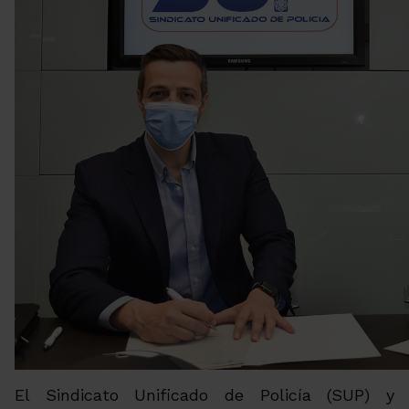
El Sindicato Unificado de Policía (SUP) y