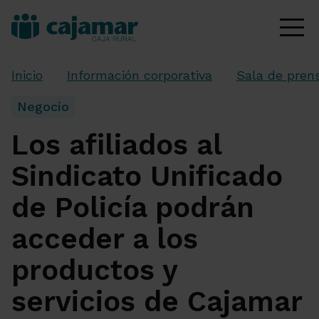
Inicio
Información corporativa
Sala de pren
Negocio
Los afiliados al
Sindicato Unificado
de Policía podrán
acceder a los
productos y
servicios de Cajamar