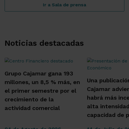
Ir a Sala de prensa
Noticias destacadas
Grupo Cajamar gana 193
Una publicació
millones, un 8,5 % más, en
Cajamar advie
el primer semestre por el
habrá más inc
crecimiento de la
alta intensida
actividad comercial
capacidad de 