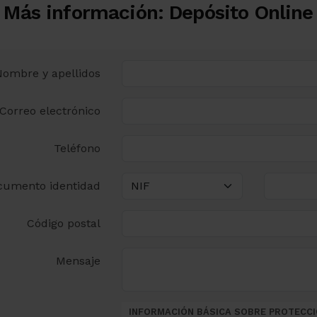
Más información: Depósito Online
Nombre y apellidos
Correo electrónico
Teléfono
cumento identidad
Código postal
Mensaje
INFORMACIÓN BÁSICA SOBRE PROTECCI