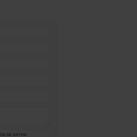
ÓN DE DATOS