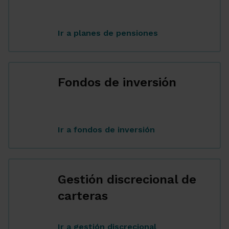
...
Ir a planes de pensiones
Fondos de inversión
...
Ir a fondos de inversión
Gestión discrecional de
carteras
...
Ir a gestión discrecional