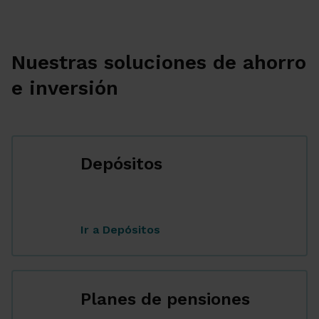
Nuestras soluciones de ahorro
e inversión
Depósitos
...
Ir a Depósitos
Planes de pensiones