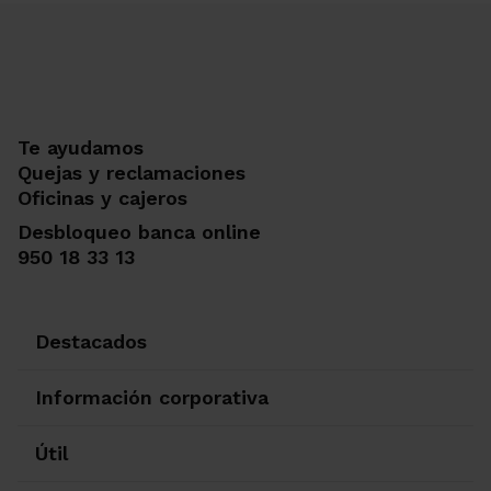
Te ayudamos
Quejas y reclamaciones
Oficinas y cajeros
Desbloqueo banca online
950 18 33 13
Destacados
Información corporativa
Útil