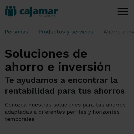
Personas
Productos y servicios
Ahorro e in
Soluciones de
ahorro e inversión
Te ayudamos a encontrar la
rentabilidad para tus ahorros
Conozca nuestras soluciones para tus ahorros
adaptadas a diferentes perfiles y horizontes
temporales.