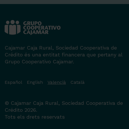
Cajamar Caja Rural, Sociedad Cooperativa de
Crédito és una entitat financera que pertany al
Grupo Cooperativo Cajamar.
Español
English
Valencià
Català
© Cajamar Caja Rural, Sociedad Cooperativa de
Crédito 2026.
Tots els drets reservats