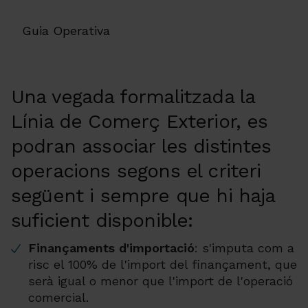
Guia Operativa
Una vegada formalitzada la
Línia de Comerç Exterior, es
podran associar les distintes
operacions segons el criteri
següent i sempre que hi haja
suficient disponible:
Finançaments d'importació
: s'imputa com a
risc el 100% de l'import del finançament, que
serà igual o menor que l'import de l'operació
comercial.