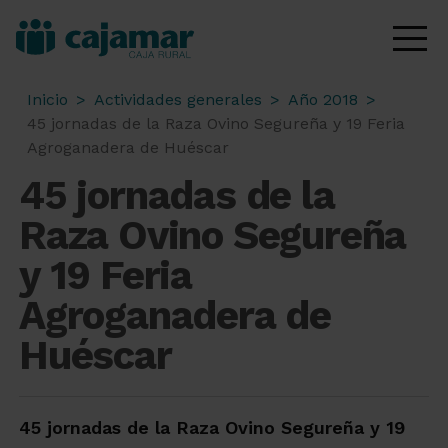
Inicio
>
Actividades generales
>
Año 2018
>
45 jornadas de la Raza Ovino Segureña y 19 Feria
Agroganadera de Huéscar
45 jornadas de la
Raza Ovino Segureña
y 19 Feria
Agroganadera de
Huéscar
45 jornadas de la Raza Ovino Segureña y 19