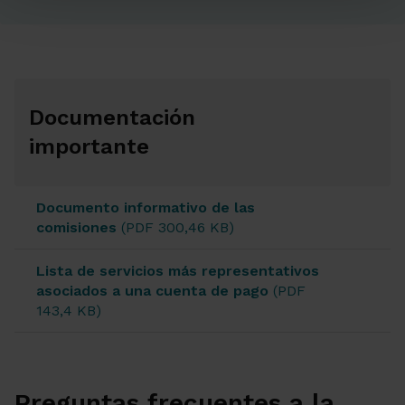
Documentación
importante
Documento informativo de las
comisiones
(PDF 300,46 KB)
Lista de servicios más representativos
asociados a una cuenta de pago
(PDF
143,4 KB)
Preguntas frecuentes a la