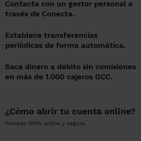
Contacta con un gestor personal a
través de Conecta.
Establece transferencias
periódicas de forma automática.
Saca dinero a débito sin comisiones
en más de 1.000 cajeros GCC.
¿Cómo abrir tu cuenta online?
Proceso 100% online y seguro.