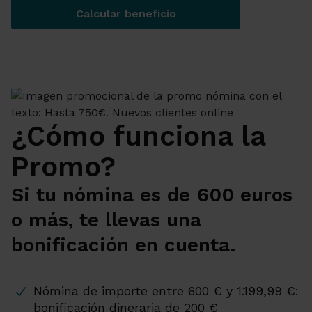
Calcular beneficio
¿Cómo funciona la
Promo?
Si tu nómina es de 600 euros
o más, te llevas una
bonificación en cuenta.
Nómina de importe entre 600 € y 1.199,99 €:
bonificación dineraria de 200 €