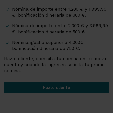
Nómina de importe entre 1.200 € y 1.999,99
€: bonificación dineraria de 300 €.
Nómina de importe entre 2.000 € y 3.999,99
€: bonificación dineraria de 500 €.
Nómina igual o superior a 4.000€:
bonificación dineraria de 750 €.
Hazte cliente, domicilia tu nómina en tu nueva
cuenta y cuando la ingresen solicita tu promo
nómina.
Hazte cliente
¿Cómo funciona la Promo?