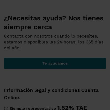
¿Necesitas ayuda? Nos tienes
siempre cerca
Contacta con nosotros cuando lo necesites,
estamos disponibles las 24 horas, los 365 días
del año.
Te ayudamos
¿Necesitas ayuda? Nos tien
Información legal y condiciones Cuenta
Online.
1,52% TAE
(1)
Ejemplo representativo