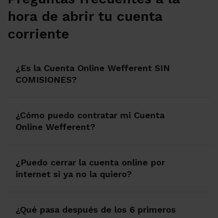
hora de abrir tu cuenta
corriente
¿Es la Cuenta Online Wefferent SIN
COMISIONES?
¿Cómo puedo contratar mi Cuenta
Online Wefferent?
¿Puedo cerrar la cuenta online por
internet si ya no la quiero?
¿Qué pasa después de los 6 primeros