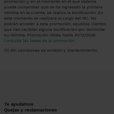
promoción y, en el momento en el que sistema
pueda comprobar que se ha ingresado la primera
nómina en la cuenta, se realiza la bonificación. En
este momento se realizará el cargo del IRC. No
podrán acceder a esta promoción, aquellos clientes
que han recibido alguna bonificación por domiciliar
su nómina. Promoción válida hasta 31/12/2026.
Consulta las bases de la promoción.
(3) Sin comisiones de emisión y mantenimiento.
Te ayudamos
Quejas y reclamaciones