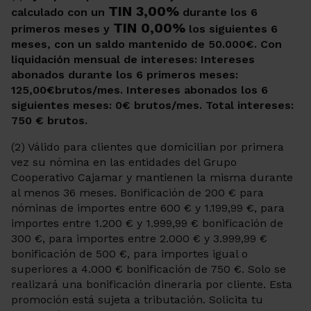
TIN 3,00%
calculado con un
durante los 6
TIN 0,00%
primeros meses y
los siguientes 6
meses, con un saldo mantenido de 50.000€. Con
liquidación mensual de intereses: Intereses
abonados durante los 6 primeros meses:
125,00€brutos/mes. Intereses abonados los 6
siguientes meses: 0€ brutos/mes. Total intereses:
750 € brutos.
(2) Válido para clientes que domicilian por primera
vez su nómina en las entidades del Grupo
Cooperativo Cajamar y mantienen la misma durante
al menos 36 meses. Bonificación de 200 € para
nóminas de importes entre 600 € y 1.199,99 €, para
importes entre 1.200 € y 1.999,99 € bonificación de
300 €, para importes entre 2.000 € y 3.999,99 €
bonificación de 500 €, para importes igual o
superiores a 4.000 € bonificación de 750 €. Solo se
realizará una bonificación dineraria por cliente. Esta
promoción está sujeta a tributación. Solicita tu