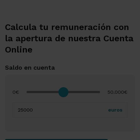
Calcula tu remuneración con
la apertura de nuestra Cuenta
Online
Saldo en cuenta
0€
50.000€
euros