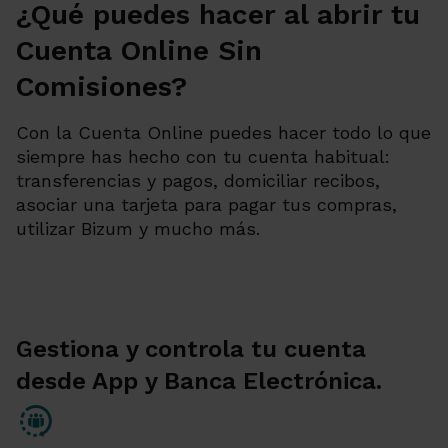
¿Qué puedes hacer al abrir tu
Cuenta Online Sin
Comisiones?
Con la Cuenta Online puedes hacer todo lo que
siempre has hecho con tu cuenta habitual:
transferencias y pagos, domiciliar recibos,
asociar una tarjeta para pagar tus compras,
utilizar Bizum y mucho más.
Gestiona y controla tu cuenta
desde App y Banca Electrónica.