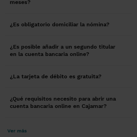
meses?
¿Es obligatorio domiciliar la nómina?
¿Es posible añadir a un segundo titular
en la cuenta bancaria online?
¿La tarjeta de débito es gratuita?
¿Qué requisitos necesito para abrir una
cuenta bancaria online en Cajamar?
Ver más