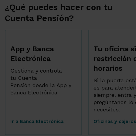
¿Qué puedes hacer con tu
Cuenta Pensión?
App y Banca
Tu oficina s
Electrónica
restricción 
horarios
Gestiona y controla
tu Cuenta
Si la puerta está
Pensión desde la App y
es para atender
Banca Electrónica.
siempre, entra 
pregúntanos lo
necesites.
Ir a Banca Electrónica
Oficinas y cajero