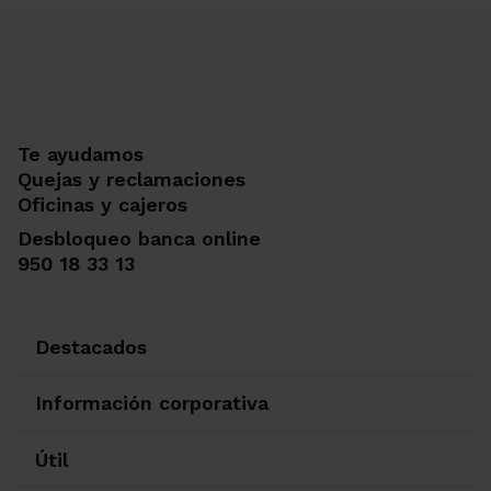
Te ayudamos
Quejas y reclamaciones
Oficinas y cajeros
Desbloqueo banca online
950 18 33 13
Destacados
Información corporativa
Útil