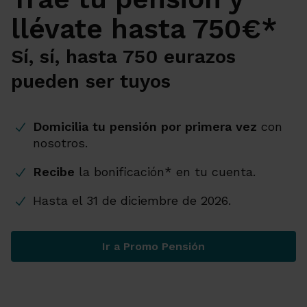
llévate hasta 750€*
Sí, sí, hasta 750 eurazos
pueden ser tuyos
Domicilia tu pensión por primera vez
con
nosotros.
Recibe
la bonificación* en tu cuenta.
Hasta el 31 de diciembre de 2026.
Ir a Promo Pensión
Trae tu pensión y llévate h