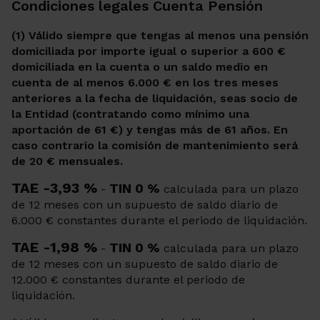
Condiciones legales Cuenta Pensión
(1) Válido siempre que tengas al menos una pensión
domiciliada por importe igual o superior a 600 €
domiciliada en la cuenta o un saldo medio en
cuenta de al menos 6.000 € en los tres meses
anteriores a la fecha de liquidación, seas socio de
la Entidad (contratando como mínimo una
aportación de 61 €) y tengas más de 61 años. En
caso contrario la comisión de mantenimiento será
de 20 € mensuales.
TAE -3,93 %
TIN 0 %
-
calculada para un plazo
de 12 meses con un supuesto de saldo diario de
6.000 € constantes durante el periodo de liquidación.
TAE -1,98 %
TIN 0 %
-
calculada para un plazo
de 12 meses con un supuesto de saldo diario de
12.000 € constantes durante el periodo de
liquidación.