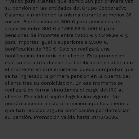
* Válido para clientes que domicilian por primera vez
su pensión en las entidades del Grupo Cooperativo
Cajamar y mantienen la misma durante al menos 36
meses. Bonificación de 300 € para pensiones de
importes entre 800 € y 1.999,99 €, 500 € para
pensiones de importes entre 2.000 € y 2.499,99 € y,
para importes igual o superiores a 2.500 €,
bonificación de 750 €. Solo se realizará una
bonificación dineraria por cliente. Esta promoción
está sujeta a tributación. La bonificación se abona en
el momento en que el sistema pueda comprobar que
se ha ingresado la primera pensión en la cuenta del
cliente tras su domiciliación. En ese momento se
realizará de forma simultánea el cargo del IRC al
cliente. Fiscalidad según legislación vigente. No
podrán acceder a esta promoción aquellos clientes
que han recibido alguna bonificación por domiciliar
su pensión. Promoción válida hasta 31/12/2026.