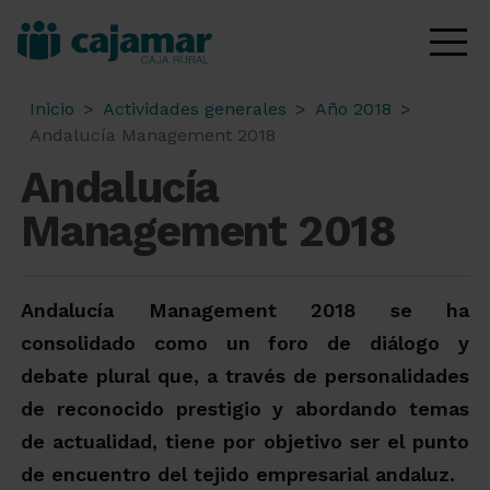
Inicio
>
Actividades generales
>
Año 2018
>
Andalucía Management 2018
Andalucía
Management 2018
Andalucía Management 2018 se ha
consolidado como un foro de diálogo y
debate plural que, a través de personalidades
de reconocido prestigio y abordando temas
de actualidad, tiene por objetivo ser el punto
de encuentro del tejido empresarial andaluz.