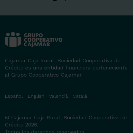
Cajamar Caja Rural, Sociedad Cooperativa de
Crédito es una entidad financiera perteneciente
al Grupo Cooperativo Cajamar.
Español
English
Valencià
Català
© Cajamar Caja Rural, Sociedad Cooperativa de
Crédito 2026.
Todos los derechos reservados