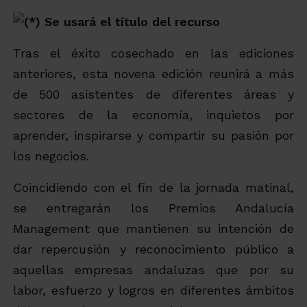
Tras el éxito cosechado en las ediciones
anteriores, esta novena edición reunirá a más
de 500 asistentes de diferentes áreas y
sectores de la economía, inquietos por
aprender, inspirarse y compartir su pasión por
los negocios.
Coincidiendo con el fin de la jornada matinal,
se entregarán los Premios Andalucía
Management que mantienen su intención de
dar repercusión y reconocimiento público a
aquellas empresas andaluzas que por su
labor, esfuerzo y logros en diferentes ámbitos