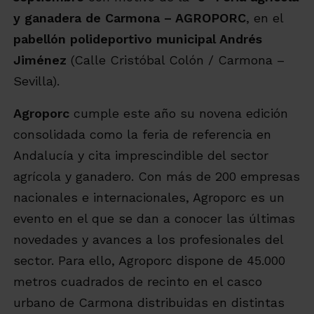
y ganadera de Carmona
– AGROPORC
, en el
pabellón polideportivo municipal Andrés
Jiménez
(Calle Cristóbal Colón / Carmona –
Sevilla).
Agroporc
cumple este año su novena edición
consolidada como la feria de referencia en
Andalucía y cita imprescindible del sector
agrícola y ganadero. Con más de 200 empresas
nacionales e internacionales, Agroporc es un
evento en el que se dan a conocer las últimas
novedades y avances a los profesionales del
sector. Para ello, Agroporc dispone de 45.000
metros cuadrados de recinto en el casco
urbano de Carmona distribuidas en distintas