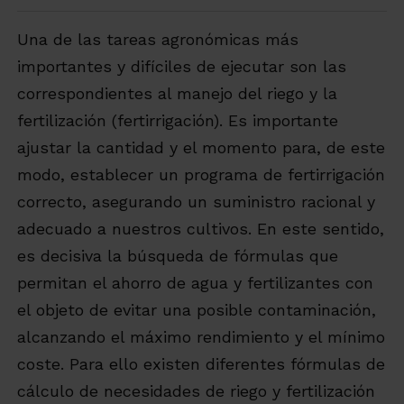
Una de las tareas agronómicas más
importantes y difíciles de ejecutar son las
correspondientes al manejo del riego y la
fertilización (fertirrigación). Es importante
ajustar la cantidad y el momento para, de este
modo, establecer un programa de fertirrigación
correcto, asegurando un suministro racional y
adecuado a nuestros cultivos. En este sentido,
es decisiva la búsqueda de fórmulas que
permitan el ahorro de agua y fertilizantes con
el objeto de evitar una posible contaminación,
alcanzando el máximo rendimiento y el mínimo
coste. Para ello existen diferentes fórmulas de
cálculo de necesidades de riego y fertilización