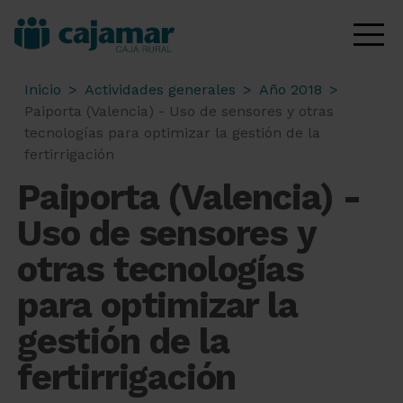
Inicio
>
Actividades generales
>
Año 2018
>
Paiporta (Valencia) - Uso de sensores y otras
tecnologías para optimizar la gestión de la
fertirrigación
Paiporta (Valencia) -
Uso de sensores y
otras tecnologías
para optimizar la
gestión de la
fertirrigación