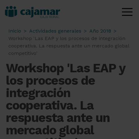
Inicio
>
Actividades generales
>
Año 2018
>
Workshop 'Las EAP y los procesos de integración
cooperativa. La respuesta ante un mercado global
competitivo'
Workshop 'Las EAP y
los procesos de
integración
cooperativa. La
respuesta ante un
mercado global