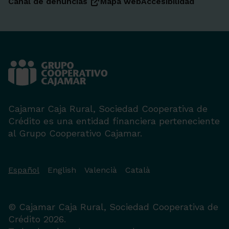
Canal de denuncias
Mapa web
Accesibilidad
Cajamar Caja Rural, Sociedad Cooperativa de
Crédito es una entidad financiera perteneciente
al Grupo Cooperativo Cajamar.
Español
English
Valencià
Català
© Cajamar Caja Rural, Sociedad Cooperativa de
Crédito 2026.