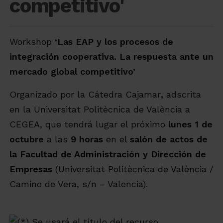
competitivo'
Workshop
‘Las EAP y los procesos de
integración cooperativa. La respuesta ante un
mercado global competitivo’
Organizado por la Cátedra Cajamar
,
adscrita
en la Universitat Politècnica de València a
CEGEA, que tendrá lugar el próximo
lunes 1 de
octubre
a las
9 horas
en el
salón de actos de
la Facultad de Administración y Dirección de
Empresas
(Universitat Politècnica de València /
Camino de Vera, s/n – Valencia).