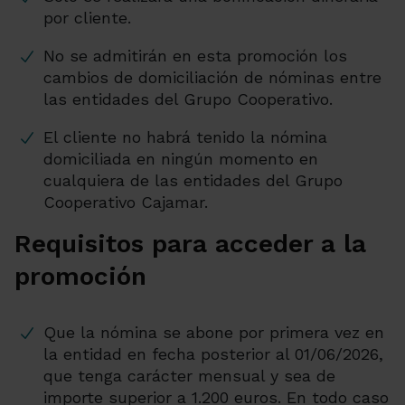
por cliente.
No se admitirán en esta promoción los
cambios de domiciliación de nóminas entre
las entidades del Grupo Cooperativo.
El cliente no habrá tenido la nómina
domiciliada en ningún momento en
cualquiera de las entidades del Grupo
Cooperativo Cajamar.
Requisitos para acceder a la
promoción
Que la nómina se abone por primera vez en
la entidad en fecha posterior al 01/06/2026,
que tenga carácter mensual y sea de
importe superior a 1.200 euros. En todo caso