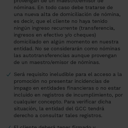
provengan de un maestro/emisor de
nóminas. En todo caso debe tratarse de
una nueva alta de domiciliación de nómina,
es decir, que el cliente no haya tenido
ningún ingreso recurrente (transferencia,
ingresos en efectivo y/o cheques)
domiciliado en algún momento en nuestra
entidad. No se considerarán como nóminas
las autotransferencias aunque provengan
de un maestro/emisor de nóminas.
Será requisito ineludible para el acceso a la
promoción no presentar incidencias de
impago en entidades financieras o no estar
incluido en registros de incumplimiento, por
cualquier concepto. Para verificar dicha
situación, la entidad del GCC tendrá
derecho a consultar tales registros.
El cliente deberá tener firmado y