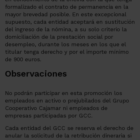
formalizado el contrato de permanencia en la
mayor brevedad posible. En este excepcional
supuesto, cada entidad aceptará en sustitución
del ingreso de la nómina, a su solo criterio la
domiciliación de la prestación social por
desempleo, durante los meses en los que el
titular tenga derecho y por el importe mínimo
de 900 euros.
Observaciones
No podrán participar en esta promoción los
empleados en activo o prejubilados del Grupo
Cooperativo Cajamar ni empleados de
empresas participadas por GCC.
Cada entidad del GCC se reserva el derecho de
anular la solicitud de la retribución dineraria si