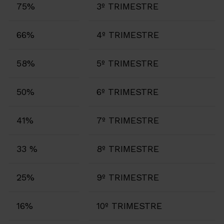
75%
3º TRIMESTRE
66%
4º TRIMESTRE
58%
5º TRIMESTRE
50%
6º TRIMESTRE
41%
7º TRIMESTRE
33 %
8º TRIMESTRE
25%
9º TRIMESTRE
16%
10º TRIMESTRE