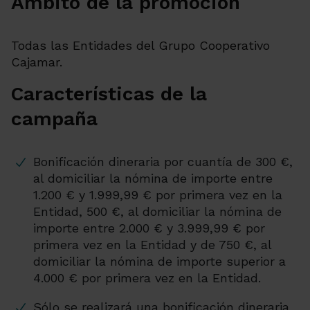
Ámbito de la promoción
Todas las Entidades del Grupo Cooperativo
Cajamar.
Características de la
campaña
Bonificación dineraria por cuantía de 300 €,
al domiciliar la nómina de importe entre
1.200 € y 1.999,99 € por primera vez en la
Entidad, 500 €, al domiciliar la nómina de
importe entre 2.000 € y 3.999,99 € por
primera vez en la Entidad y de 750 €, al
domiciliar la nómina de importe superior a
4.000 € por primera vez en la Entidad.
Sólo se realizará una bonificación dineraria