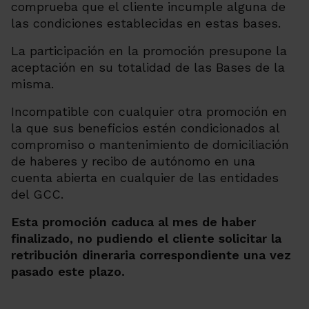
comprueba que el cliente incumple alguna de
las condiciones establecidas en estas bases.
La participación en la promoción presupone la
aceptación en su totalidad de las Bases de la
misma.
Incompatible con cualquier otra promoción en
la que sus beneficios estén condicionados al
compromiso o mantenimiento de domiciliación
de haberes y recibo de autónomo en una
cuenta abierta en cualquier de las entidades
del GCC.
Esta promoción caduca al mes de haber
finalizado, no pudiendo el cliente solicitar la
retribución dineraria correspondiente una vez
pasado este plazo.