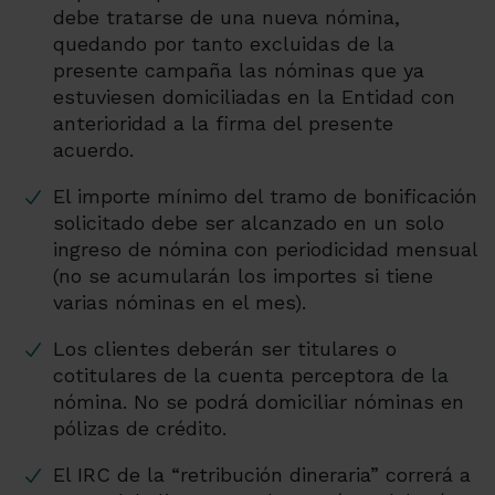
debe tratarse de una nueva nómina,
quedando por tanto excluidas de la
presente campaña las nóminas que ya
estuviesen domiciliadas en la Entidad con
anterioridad a la firma del presente
acuerdo.
El importe mínimo del tramo de bonificación
solicitado debe ser alcanzado en un solo
ingreso de nómina con periodicidad mensual
(no se acumularán los importes si tiene
varias nóminas en el mes).
Los clientes deberán ser titulares o
cotitulares de la cuenta perceptora de la
nómina. No se podrá domiciliar nóminas en
pólizas de crédito.
El IRC de la “retribución dineraria” correrá a