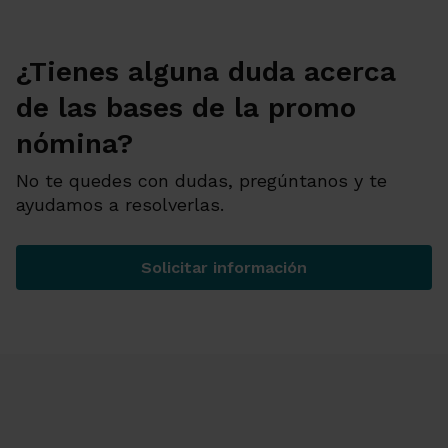
¿Tienes alguna duda acerca
de las bases de la promo
nómina?
No te quedes con dudas, pregúntanos y te
ayudamos a resolverlas.
Solicitar información
¿Tienes alguna duda acerca