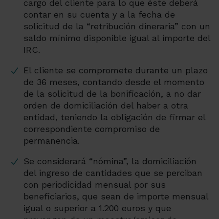
cargo del cliente para lo que éste deberá
contar en su cuenta y a la fecha de
solicitud de la “retribución dineraria” con un
saldo mínimo disponible igual al importe del
IRC.
El cliente se compromete durante un plazo
de 36 meses, contando desde el momento
de la solicitud de la bonificación, a no dar
orden de domiciliación del haber a otra
entidad, teniendo la obligación de firmar el
correspondiente compromiso de
permanencia.
Se considerará “nómina”, la domiciliación
del ingreso de cantidades que se perciban
con periodicidad mensual por sus
beneficiarios, que sean de importe mensual
igual o superior a 1.200 euros y que