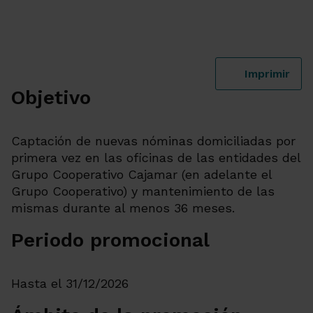
Imprimir
Objetivo
Captación de nuevas nóminas domiciliadas por
primera vez en las oficinas de las entidades del
Grupo Cooperativo Cajamar (en adelante el
Grupo Cooperativo) y mantenimiento de las
mismas durante al menos 36 meses.
Periodo promocional
Hasta el 31/12/2026