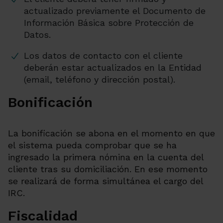
actualizado previamente el Documento de
Información Básica sobre Protección de
Datos.
Los datos de contacto con el cliente
deberán estar actualizados en la Entidad
(email, teléfono y dirección postal).
Bonificación
La bonificación se abona en el momento en que
el sistema pueda comprobar que se ha
ingresado la primera nómina en la cuenta del
cliente tras su domiciliación. En ese momento
se realizará de forma simultánea el cargo del
IRC.
Fiscalidad