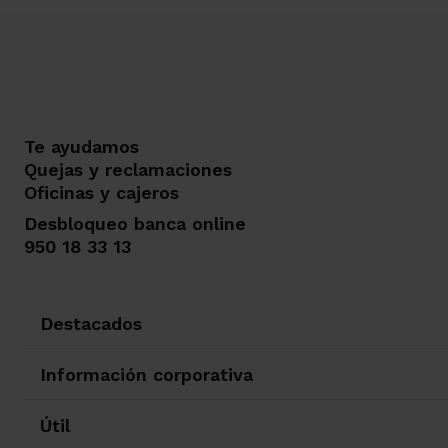
Te ayudamos
Quejas y reclamaciones
Oficinas y cajeros
Desbloqueo banca online
950 18 33 13
Destacados
Información corporativa
Útil