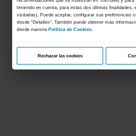
teniendo en cuenta, para estas dos últimas finalidades, e
visitadas). Puede aceptar, configurar sus preferencias o
desde “Detalles”. También puede obtener más informaci
desde nuestra
Política de Cookies
.
Rechazar las cookies
Con