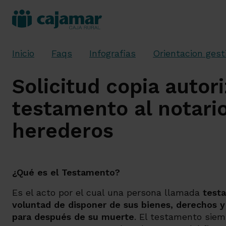
Inicio
Faqs
Infografias
Orientacion gest
Solicitud copia autor
testamento al notari
herederos
¿Qué es el Testamento?
Es el acto por el cual una persona llamada
testa
voluntad de disponer de sus bienes, derechos y
para después de su muerte
. El testamento siemp