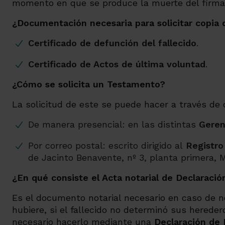
momento en que se produce la muerte del firma
¿Documentación necesaria para solicitar copia
Certificado de defunción del fallecido
.
Certificado de Actos de última voluntad
.
¿Cómo se solicita un Testamento?
La solicitud de este se puede hacer a través de 
De manera presencial: en las distintas
Gerenc
Por correo postal: escrito dirigido al
Registro
de Jacinto Benavente, nº 3, planta primera, M
¿En qué consiste el Acta notarial de Declaraci
Es el documento notarial necesario en caso de no
hubiere, si el fallecido no determinó sus herede
necesario hacerlo mediante una
Declaración de 