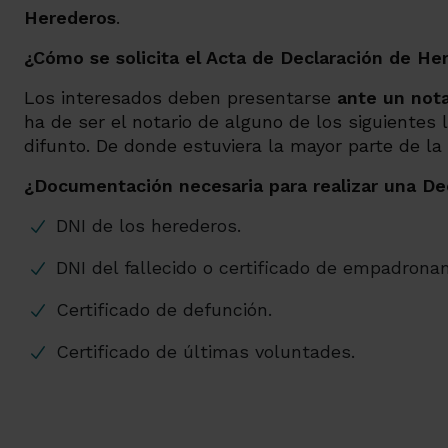
Herederos
.
¿Cómo se solicita el Acta de Declaración de He
Los interesados deben presentarse
ante un nota
ha de ser el notario de alguno de los siguientes l
difunto. De donde estuviera la mayor parte de la 
¿Documentación necesaria para realizar una De
DNI de los herederos.
DNI del fallecido o certificado de empadrona
Certificado de defunción.
Certificado de últimas voluntades.