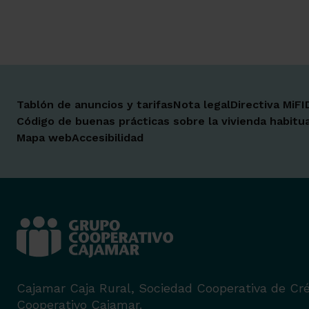
Tablón de anuncios y tarifas
Nota legal
Directiva MiFI
Código de buenas prácticas sobre la vivienda habitua
Mapa web
Accesibilidad
Cajamar Caja Rural, Sociedad Cooperativa de Cré
Cooperativo Cajamar.