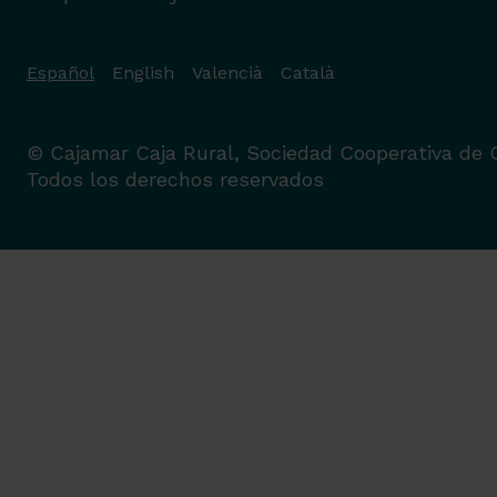
Español
English
Valencià
Català
© Cajamar Caja Rural, Sociedad Cooperativa de C
Todos los derechos reservados