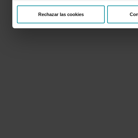
Rechazar las cookies
Con