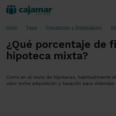
Inicio
Faqs
Prestamos y financiacion
Hi
¿Qué porcentaje de f
hipoteca mixta?
Como en el resto de hipotecas, habitualmente el
valor entre adquisición y tasación para viviendas