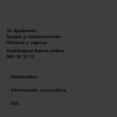
Te ayudamos
Quejas y reclamaciones
Oficinas y cajeros
Desbloqueo banca online
950 18 33 13
Destacados
Información corporativa
Útil