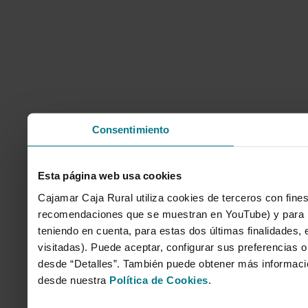
Consentimiento
Esta página web usa cookies
Cajamar Caja Rural utiliza cookies de terceros con fines
recomendaciones que se muestran en YouTube) y para mo
teniendo en cuenta, para estas dos últimas finalidades, e
visitadas). Puede aceptar, configurar sus preferencias o
desde “Detalles”. También puede obtener más informaci
desde nuestra
Política de Cookies
.