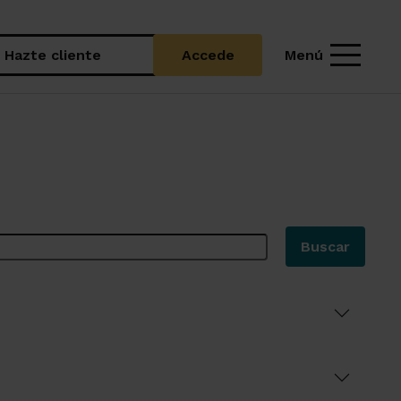
Menú
Hazte cliente
Accede
Buscar