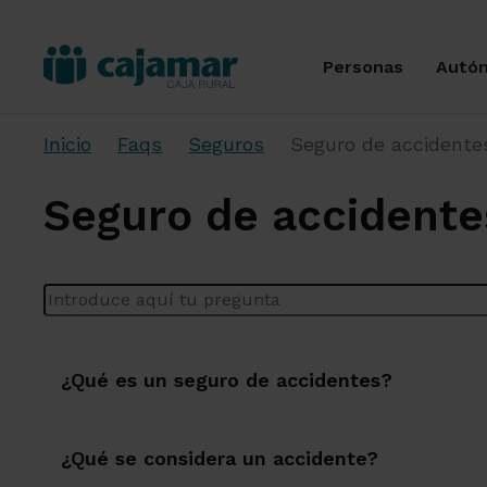
Personas
Autó
Inicio
Faqs
Seguros
Seguro de accidente
Seguro de accidente
Introduce aquí tu pregunta
¿Qué es un seguro de accidentes?
¿Qué se considera un accidente?