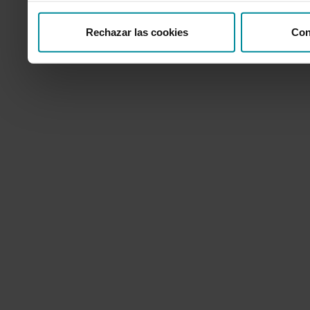
Rechazar las cookies
Con