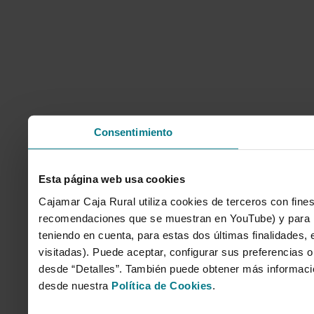
Consentimiento
Esta página web usa cookies
Cajamar Caja Rural utiliza cookies de terceros con fines
recomendaciones que se muestran en YouTube) y para mo
teniendo en cuenta, para estas dos últimas finalidades, e
visitadas). Puede aceptar, configurar sus preferencias o
desde “Detalles”. También puede obtener más informaci
desde nuestra
Política de Cookies
.