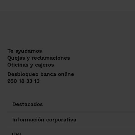
Te ayudamos
Quejas y reclamaciones
Oficinas y cajeros
Desbloqueo banca online
950 18 33 13
Destacados
Información corporativa
Útil