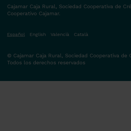
Cajamar Caja Rural, Sociedad Cooperativa de Cré
Cooperativo Cajamar.
Español
English
Valencià
Català
© Cajamar Caja Rural, Sociedad Cooperativa de C
Todos los derechos reservados