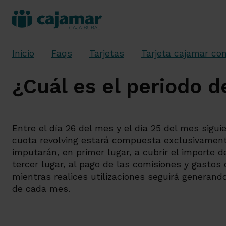
Inicio
Faqs
Tarjetas
Tarjeta cajamar c
¿Cuál es el periodo d
Entre el día 26 del mes y el día 25 del mes siguie
cuota revolving estará compuesta exclusivamente
imputarán, en primer lugar, a cubrir el importe de
tercer lugar, al pago de las comisiones y gastos 
mientras realices utilizaciones seguirá generando 
de cada mes.