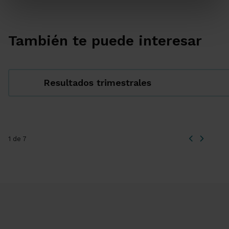
También te puede interesar
Resultados trimestrales
1 de 7