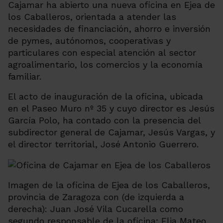
Cajamar ha abierto una nueva oficina en Ejea de
los Caballeros, orientada a atender las
necesidades de financiación, ahorro e inversión
de pymes, autónomos, cooperativas y
particulares con especial atención al sector
agroalimentario, los comercios y la economía
familiar.
El acto de inauguración de la oficina, ubicada
en el Paseo Muro nº 35 y cuyo director es Jesús
García Polo, ha contado con la presencia del
subdirector general de Cajamar, Jesús Vargas, y
el director territorial, José Antonio Guerrero.
Imagen de la oficina de Ejea de los Caballeros,
provincia de Zaragoza con (de izquierda a
derecha): Juan José Vila Cucarella como
segundo responsable de la oficina; Elia Mateo