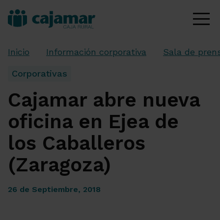
Inicio
Información corporativa
Sala de pren
Corporativas
Cajamar abre nueva
oficina en Ejea de
los Caballeros
(Zaragoza)
26 de Septiembre, 2018