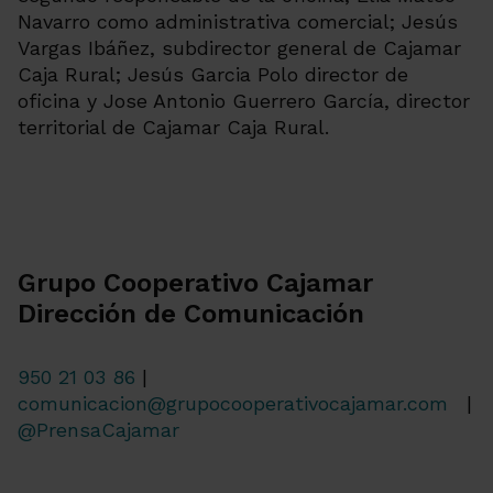
Navarro como administrativa comercial; Jesús
Vargas Ibáñez, subdirector general de Cajamar
Caja Rural; Jesús Garcia Polo director de
oficina y Jose Antonio Guerrero García, director
territorial de Cajamar Caja Rural.
Grupo Cooperativo Cajamar
Dirección de Comunicación
950 21 03 86
|
comunicacion@grupocooperativocajamar.com
|
@PrensaCajamar