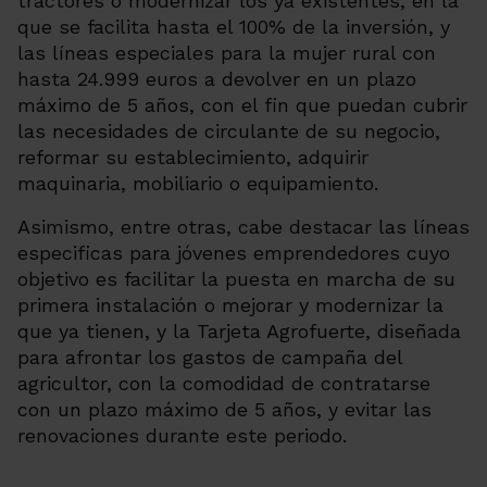
tractores o modernizar los ya existentes, en la
que se facilita hasta el 100% de la inversión, y
las líneas especiales para la mujer rural con
hasta 24.999 euros a devolver en un plazo
máximo de 5 años, con el fin que puedan cubrir
las necesidades de circulante de su negocio,
reformar su establecimiento, adquirir
maquinaria, mobiliario o equipamiento.
Asimismo, entre otras, cabe destacar las líneas
especificas para jóvenes emprendedores cuyo
objetivo es facilitar la puesta en marcha de su
primera instalación o mejorar y modernizar la
que ya tienen, y la Tarjeta Agrofuerte, diseñada
para afrontar los gastos de campaña del
agricultor, con la comodidad de contratarse
con un plazo máximo de 5 años, y evitar las
renovaciones durante este periodo.