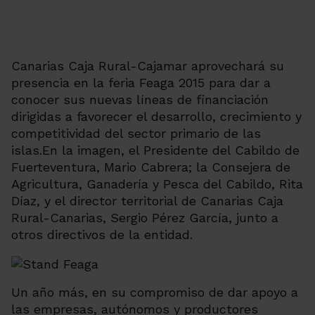
Canarias Caja Rural-Cajamar aprovechará su
presencia en la feria Feaga 2015 para dar a
conocer sus nuevas líneas de financiación
dirigidas a favorecer el desarrollo, crecimiento y
competitividad del sector primario de las
islas.
En la imagen, el Presidente del Cabildo de
Fuerteventura, Mario Cabrera; la Consejera de
Agricultura, Ganadería y Pesca del Cabildo, Rita
Díaz, y el director territorial de Canarias Caja
Rural-Canarias, Sergio Pérez García, junto a
otros directivos de la entidad.
Un año más, en su compromiso de dar apoyo a
las empresas, autónomos y productores