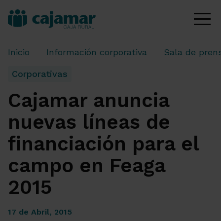
Inicio
Información corporativa
Sala de pren
Corporativas
Cajamar anuncia
nuevas líneas de
financiación para el
campo en Feaga
2015
17 de Abril, 2015