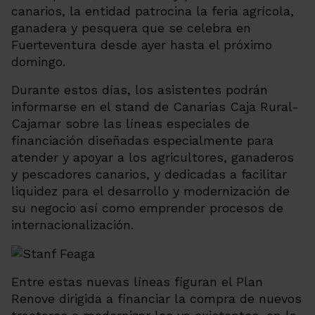
canarios, la entidad patrocina la feria agrícola,
ganadera y pesquera que se celebra en
Fuerteventura desde ayer hasta el próximo
domingo.
Durante estos días, los asistentes podrán
informarse en el stand de Canarias Caja Rural-
Cajamar sobre las líneas especiales de
financiación diseñadas especialmente para
atender y apoyar a los agricultores, ganaderos
y pescadores canarios, y dedicadas a facilitar
liquidez para el desarrollo y modernización de
su negocio así como emprender procesos de
internacionalización.
Entre estas nuevas líneas figuran el
Plan
Renove
dirigida a financiar la compra de nuevos