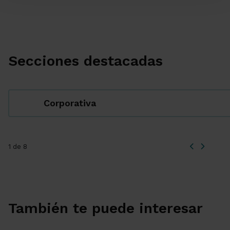
Secciones destacadas
Corporativa
1 de 8
También te puede interesar