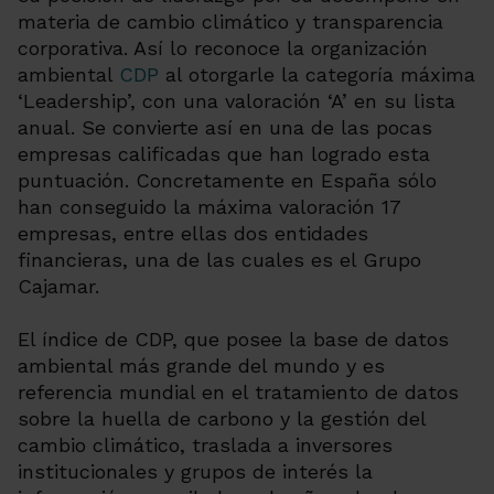
materia de cambio climático y transparencia
corporativa. Así lo reconoce la organización
ambiental
CDP
al otorgarle la categoría máxima
‘Leadership’, con una valoración ‘A’ en su lista
anual. Se convierte así en una de las pocas
empresas calificadas que han logrado esta
puntuación. Concretamente en España sólo
han conseguido la máxima valoración 17
empresas, entre ellas dos entidades
financieras, una de las cuales es el Grupo
Cajamar.
El índice de CDP, que posee la base de datos
ambiental más grande del mundo y es
referencia mundial en el tratamiento de datos
sobre la huella de carbono y la gestión del
cambio climático, traslada a inversores
institucionales y grupos de interés la