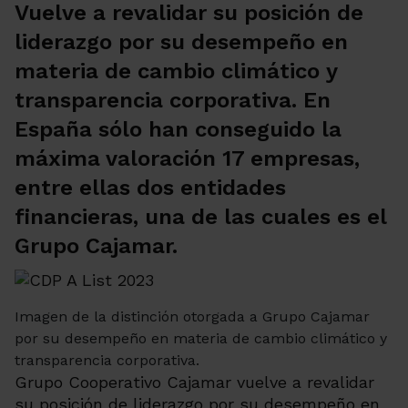
Vuelve a revalidar su posición de
liderazgo por su desempeño en
materia de cambio climático y
transparencia corporativa. En
España sólo han conseguido la
máxima valoración 17 empresas,
entre ellas dos entidades
financieras, una de las cuales es el
Grupo Cajamar.
Imagen de la distinción otorgada a Grupo Cajamar
por su desempeño en materia de cambio climático y
transparencia corporativa.
Grupo Cooperativo Cajamar vuelve a revalidar
su posición de liderazgo por su desempeño en