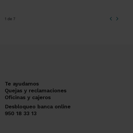
1 de 7
Te ayudamos
Quejas y reclamaciones
Oficinas y cajeros
Desbloqueo banca online
950 18 33 13