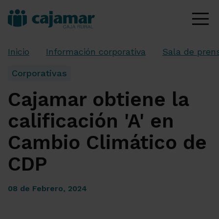
Inicio
Información corporativa
Sala de pren
Corporativas
Cajamar obtiene la
calificación 'A' en
Cambio Climático de
CDP
08 de Febrero, 2024