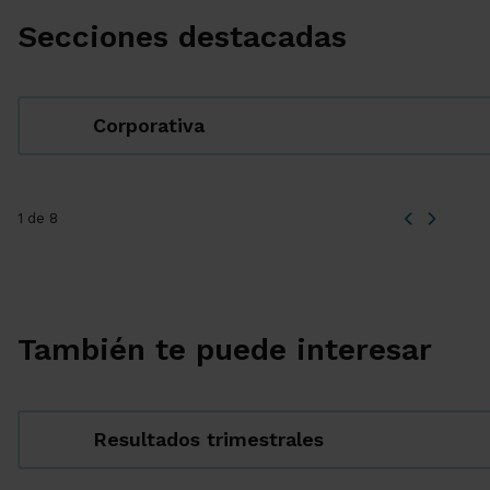
Secciones destacadas
Corporativa
1 de 8
También te puede interesar
Resultados trimestrales