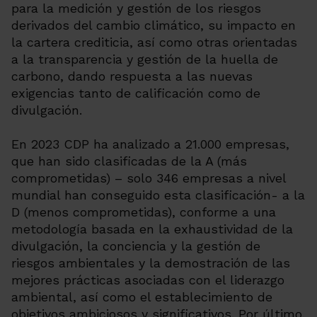
para la medición y gestión de los riesgos
derivados del cambio climático, su impacto en
la cartera crediticia, así como otras orientadas
a la transparencia y gestión de la huella de
carbono, dando respuesta a las nuevas
exigencias tanto de calificación como de
divulgación.
En 2023 CDP ha analizado a 21.000 empresas,
que han sido clasificadas de la A (más
comprometidas) – solo 346 empresas a nivel
mundial han conseguido esta clasificación- a la
D (menos comprometidas), conforme a una
metodología basada en la exhaustividad de la
divulgación, la conciencia y la gestión de
riesgos ambientales y la demostración de las
mejores prácticas asociadas con el liderazgo
ambiental, así como el establecimiento de
objetivos ambiciosos y significativos. Por último,