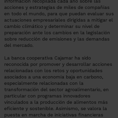
información recopilada cada año sobre las
acciones y estrategias de miles de compañías
en todo el mundo, para que puedan evaluar sus
actuaciones empresariales dirigidas a mitigar el
cambio climático y determinar su nivel de
preparación ante los cambios en la legislación
sobre reducción de emisiones y las demandas
del mercado.
La banca cooperativa Cajamar ha sido
reconocida por promover y desarrollar acciones
relacionadas con los retos y oportunidades
asociados a una economía baja en carbono,
especialmente relacionadas con la
transformación del sector agroalimentario, en
particular con programas innovadores
vinculados a la producción de alimentos más
eficiente y sostenible. Asimismo, se valora la
puesta en marcha de iniciativas financieras