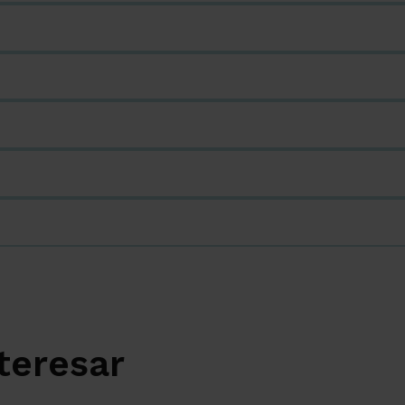
teresar