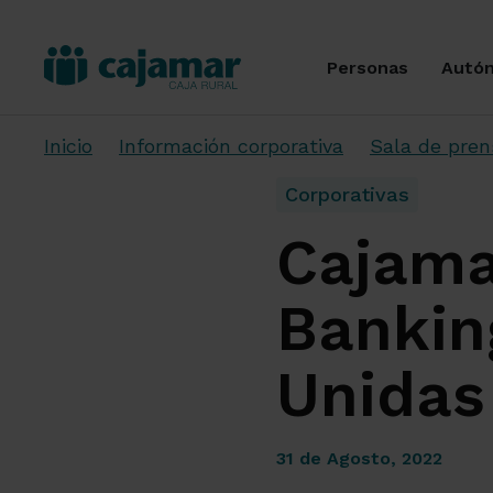
Personas
Autó
Inicio
Información corporativa
Sala de pren
Corporativas
Cajama
Bankin
Unidas
31 de Agosto, 2022