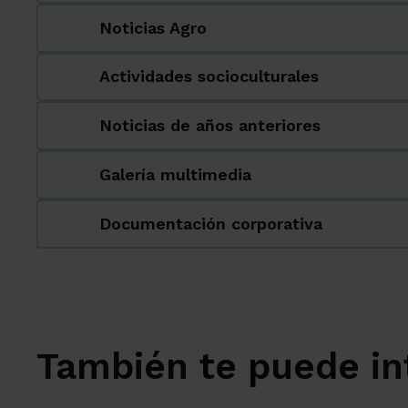
Noticias Agro
Actividades socioculturales
Noticias de años anteriores
Galería multimedia
Documentación corporativa
También te puede in