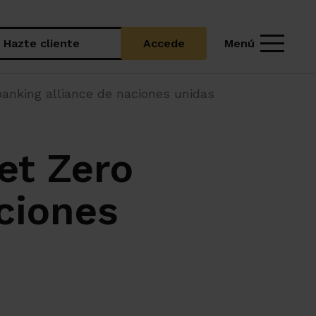
Menú
Hazte cliente
Accede
banking alliance de naciones unidas
et Zero
ciones