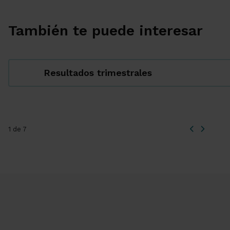
También te puede interesar
Resultados trimestrales
1 de 7