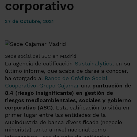
corporativo
27 de Octubre, 2021
Sede social del BCC en Madrid
La agencia de calificación
Sustainalytics
, en su
último informe, que acaba de darse a conocer,
ha otorgado al
Banco de Crédito Social
Cooperativo-Grupo Cajamar
una
puntuación de
8.4 (riesgo insignificante) en gestión de
riesgos medioambientales, sociales y gobierno
corporativo (ASG)
. Esta calificación lo sitúa en
primer lugar entre las entidades de la
subindustria de banca diversificada (negocio
minorista) tanto a nivel nacional como
internacional, por delante de entidades