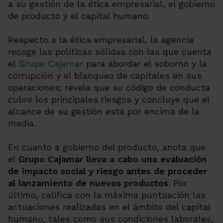
a su gestión de la ética empresarial, el gobierno
de producto y el capital humano.
Respecto a la ética empresarial, la agencia
recoge las políticas sólidas con las que cuenta
el
Grupo Cajamar
para abordar el soborno y la
corrupción y el blanqueo de capitales en sus
operaciones; revela que su código de conducta
cubre los principales riesgos y concluye que el
alcance de su gestión está por encima de la
media.
En cuanto a gobierno del producto, anota que
el
Grupo Cajamar lleva a cabo una evaluación
de impacto social y riesgo antes de proceder
al lanzamiento de nuevos productos
. Por
último, califica con la máxima puntuación las
actuaciones realizadas en el ámbito del capital
humano, tales como sus condiciones laborales,