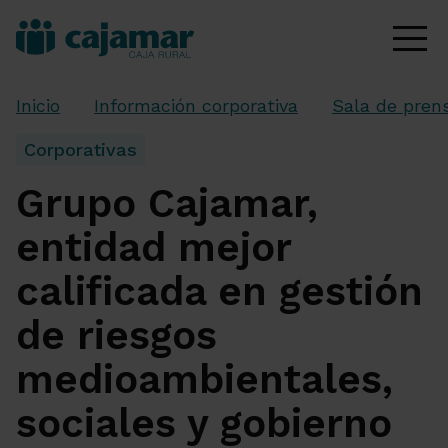
Inicio
Información corporativa
Sala de pren
Corporativas
Grupo Cajamar,
entidad mejor
calificada en gestión
de riesgos
medioambientales,
sociales y gobierno