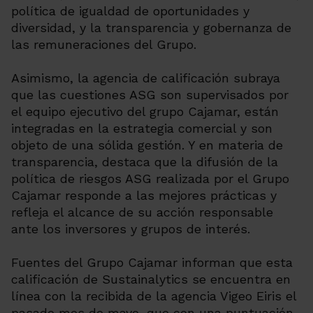
política de igualdad de oportunidades y
diversidad, y la transparencia y gobernanza de
las remuneraciones del Grupo.
Asimismo, la agencia de calificación subraya
que las cuestiones ASG son supervisados por
el equipo ejecutivo del grupo Cajamar, están
integradas en la estrategia comercial y son
objeto de una sólida gestión. Y en materia de
transparencia, destaca que la difusión de la
política de riesgos ASG realizada por el Grupo
Cajamar responde a las mejores prácticas y
refleja el alcance de su acción responsable
ante los inversores y grupos de interés.
Fuentes del Grupo Cajamar informan que esta
calificación de Sustainalytics se encuentra en
línea con la recibida de la agencia Vigeo Eiris el
pasado mes de mayo, que con una puntuación