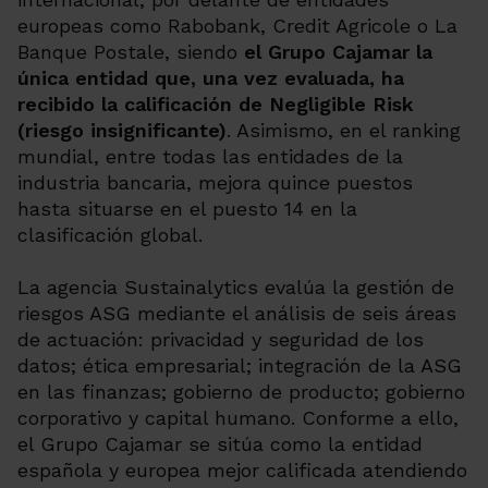
europeas como Rabobank, Credit Agricole o La
Banque Postale, siendo
el Grupo Cajamar la
única entidad que, una vez evaluada, ha
recibido la calificación de Negligible Risk
(riesgo insignificante)
. Asimismo, en el ranking
mundial, entre todas las entidades de la
industria bancaria, mejora quince puestos
hasta situarse en el puesto 14 en la
clasificación global.
La agencia Sustainalytics evalúa la gestión de
riesgos ASG mediante el análisis de seis áreas
de actuación: privacidad y seguridad de los
datos; ética empresarial; integración de la ASG
en las finanzas; gobierno de producto; gobierno
corporativo y capital humano. Conforme a ello,
el Grupo Cajamar se sitúa como la entidad
española y europea mejor calificada atendiendo