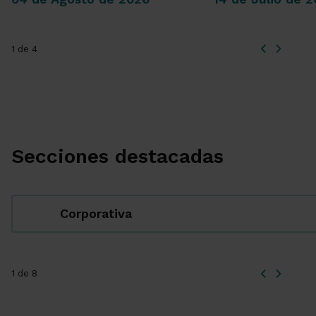
1 de 4
Secciones destacadas
Corporativa
1 de 8