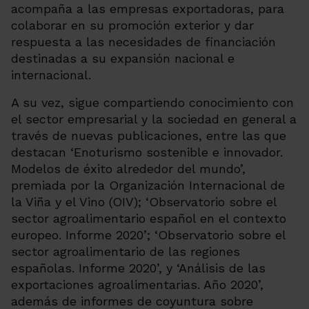
acompaña a las empresas exportadoras, para
colaborar en su promoción exterior y dar
respuesta a las necesidades de financiación
destinadas a su expansión nacional e
internacional.
A su vez, sigue compartiendo conocimiento con
el sector empresarial y la sociedad en general a
través de nuevas publicaciones, entre las que
destacan ‘Enoturismo sostenible e innovador.
Modelos de éxito alrededor del mundo’,
premiada por
la Organización Internacional de
la Viña y el Vino (OIV);
‘
Observatorio sobre el
sector agroalimentario español en el contexto
europeo. Informe 2020
’; ‘Observatorio sobre el
sector agroalimentario de las regiones
españolas. Informe 2020’, y ‘Análisis de las
exportaciones agroalimentarias. Año 2020’,
además de informes de coyuntura sobre