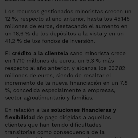
Los recursos gestionados minoristas crecen un
12 %, respecto al año anterior, hasta los 45.145
millones de euros, destacando el aumento en
un 16,6 % de los depósitos a la vista y en un
41,2 % de los fondos de inversión.
El
crédito a la clientela
sano minorista crece
en 1.710 millones de euros, un 5,3 % más
respecto al año anterior, y alcanza los 33.782
millones de euros, siendo de resaltar el
incremento de la nueva financiación en un
7,8
%, concedida especialmente a empresas,
sector agroalimentario y familias.
En relación a las
soluciones financieras y
flexibilidad
de pago dirigidas a aquellos
clientes que han tenido dificultades
transitorias como consecuencia de la