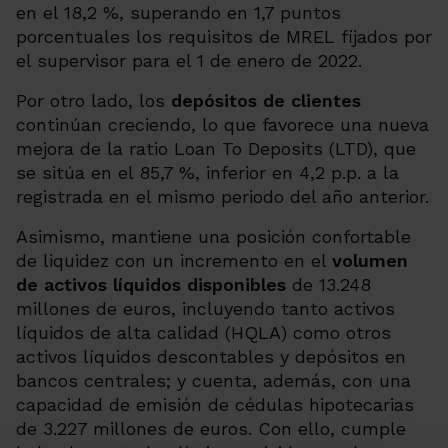
en el 18,2 %, superando en 1,7 puntos
porcentuales los requisitos de MREL fijados por
el supervisor para el 1 de enero de 2022.
Por otro lado, los
depósitos de clientes
continúan creciendo, lo que favorece una nueva
mejora de la ratio Loan To Deposits (LTD), que
se sitúa en el 85,7 %, inferior en 4,2 p.p. a la
registrada en el mismo periodo del año anterior.
Asimismo, mantiene una posición confortable
de liquidez con un incremento en el
volumen
de activos líquidos disponibles
de 13.248
millones de euros, incluyendo tanto activos
líquidos de alta calidad (HQLA) como otros
activos líquidos descontables y depósitos en
bancos centrales; y cuenta, además, con una
capacidad de emisión de cédulas hipotecarias
de 3.227 millones de euros. Con ello, cumple