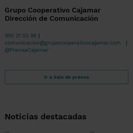
Grupo Cooperativo Cajamar
Dirección de Comunicación
950 21 03 86
|
comunicacion@grupocooperativocajamar.com
|
@PrensaCajamar
Ir a Sala de prensa
Noticias destacadas