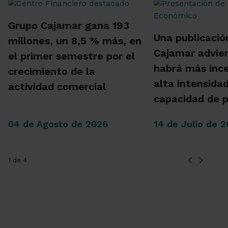
Grupo Cajamar gana 193
Una publicació
millones, un 8,5 % más, en
Cajamar advie
el primer semestre por el
habrá más inc
crecimiento de la
alta intensida
actividad comercial
capacidad de 
04 de Agosto de 2026
14 de Julio de 
1 de 4