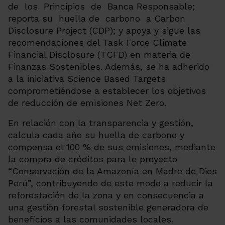
de los Principios de Banca Responsable;
reporta su huella de carbono a Carbon
Disclosure Project (CDP); y apoya y sigue las
recomendaciones del Task Force Climate
Financial Disclosure (TCFD) en materia de
Finanzas Sostenibles. Además, se ha adherido
a la iniciativa Science Based Targets
comprometiéndose a establecer los objetivos
de reducción de emisiones Net Zero.
En relación con la transparencia y gestión,
calcula cada año su huella de carbono y
compensa el 100 % de sus emisiones, mediante
la compra de créditos para le proyecto
“Conservación de la Amazonía en Madre de Dios
Perú”, contribuyendo de este modo a reducir la
reforestación de la zona y en consecuencia a
una gestión forestal sostenible generadora de
beneficios a las comunidades locales.