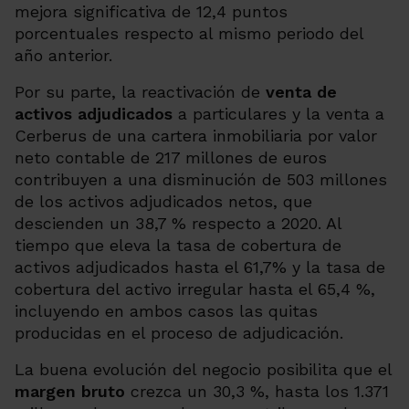
mejora significativa de 12,4 puntos
porcentuales respecto al mismo periodo del
año anterior.
Por su parte, la reactivación de
venta de
activos adjudicados
a particulares y la venta a
Cerberus de una cartera inmobiliaria por valor
neto contable de 217 millones de euros
contribuyen a una disminución de 503 millones
de los activos adjudicados netos, que
descienden un 38,7 % respecto a 2020. Al
tiempo que eleva la tasa de cobertura de
activos adjudicados hasta el 61,7% y la tasa de
cobertura del activo irregular hasta el 65,4 %,
incluyendo en ambos casos las quitas
producidas en el proceso de adjudicación.
La buena evolución del negocio posibilita que el
margen bruto
crezca un 30,3 %, hasta los 1.371