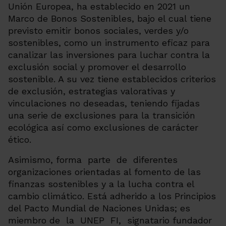
Unión Europea, ha establecido en 2021 un
Marco de Bonos Sostenibles, bajo el cual tiene
previsto emitir bonos sociales, verdes y/o
sostenibles, como un instrumento eficaz para
canalizar las inversiones para luchar contra la
exclusión social y promover el desarrollo
sostenible. A su vez tiene establecidos criterios
de exclusión, estrategias valorativas y
vinculaciones no deseadas, teniendo fijadas
una serie de exclusiones para la transición
ecológica así como exclusiones de carácter
ético.
Asimismo, forma parte de diferentes
organizaciones orientadas al fomento de las
finanzas sostenibles y a la lucha contra el
cambio climático. Está adherido a los Principios
del Pacto Mundial de Naciones Unidas; es
miembro de la UNEP FI, signatario fundador