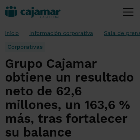
Inicio
Información corporativa
Sala de pren
Corporativas
Grupo Cajamar
obtiene un resultado
neto de 62,6
millones, un 163,6 %
más, tras fortalecer
su balance