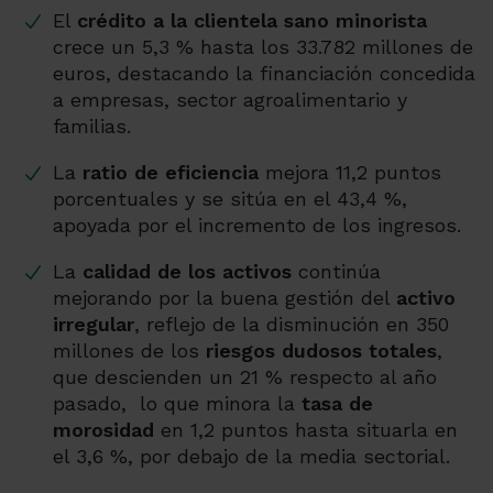
El
crédito a la clientela sano minorista
crece un 5,3 % hasta los 33.782 millones de
euros, destacando la financiación concedida
a empresas, sector agroalimentario y
familias.
La
ratio de eficiencia
mejora 11,2 puntos
porcentuales y se sitúa en el 43,4 %,
apoyada por el incremento de los ingresos.
La
c
alidad de los activos
continúa
mejorando por la buena gestión del
activo
irregular
, reflejo de la disminución en 350
millones de los
riesgos dudosos totales
,
que descienden un 21 % respecto al año
pasado, lo que minora la
tasa de
morosidad
en 1,2 puntos hasta situarla en
el 3,6 %, por debajo de la media sectorial.