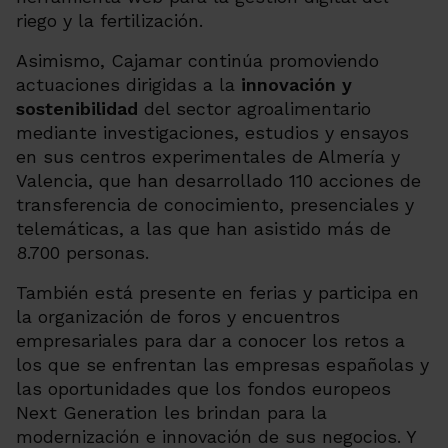
riego y la fertilización.
Asimismo, Cajamar continúa promoviendo
actuaciones dirigidas a la
innovación y
sostenibilidad
del sector agroalimentario
mediante investigaciones, estudios y ensayos
en sus centros experimentales de Almería y
Valencia, que han desarrollado 110
acciones de
transferencia de conocimiento
, presenciales y
telemáticas, a las que han asistido más de
8.700 personas.
También está presente en ferias y participa en
la organización de foros y encuentros
empresariales para dar a conocer los retos a
los que se enfrentan las empresas españolas y
las oportunidades que los fondos europeos
Next Generation les brindan para la
modernización e innovación de sus negocios. Y