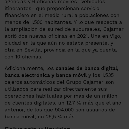
agencias y 6 oficinas móviles -vehículos
itinerantes- que proporcionan servicio
financiero en el medio rural a poblaciones con
menos de 1.500 habitantes. Y lo que respecta a
la ampliación de su red de sucursales, Cajamar
abrió dos nuevas oficinas en 2021. Una en Vigo,
ciudad en la que aún no estaba presente, y
otra en Sevilla, provincia en la que ya cuenta
con 10 oficinas.
Adicionalmente, los
canales de banca digital,
banca electrónica y banca móvil
y los 1.535
cajeros automáticos del Grupo Cajamar son
utilizados para realizar directamente sus
operaciones habituales por más de un millón
de clientes digitales, un 12,7 % más que el año
anterior, de los que 904.000 son usuarios de
banca móvil, un 25,5 % más.