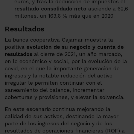
euros, y tras la deducción de impuestos el
resultado consolidado neto
asciende a 62,6
millones, un 163,6 % más que en 2020.
Resultados
La banca cooperativa Cajamar muestra la
positiva
evolución de su negocio y cuenta de
resultados
al cierre de 2021, un año marcado,
en lo económico y social, por la evolución de la
covid, en el que la importante generación de
ingresos y la notable reducción del activo
irregular le permiten continuar con el
saneamiento del balance, incrementar
coberturas y provisiones, y elevar la solvencia.
En este escenario continua mejorando la
calidad de sus activos, destinando la mayor
parte de los ingresos del negocio y de los
resultados de operaciones financieras (ROF) a