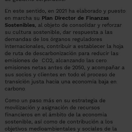
En este sentido, en 2021 ha elaborado y puesto
en marcha su
Plan Director de Finanzas
Sostenibles
, al objeto de consolidar y reforzar
su cultura sostenible, dar respuesta a las
demandas de los órganos reguladores
internacionales, contribuir a establecer la hoja
de ruta de descarbonización para reducir las
emisiones de CO2, alcanzando las cero
emisiones netas antes de 2050, y acompañar a
sus socios y clientes en todo el proceso de
transición justa hacia una economía baja en
carbono
Como un paso más en su estrategia de
movilización y asignación de recursos
financieros en el ámbito de la economía
sostenible, así como de contribución a los
objetivos medioambientales y sociales de la