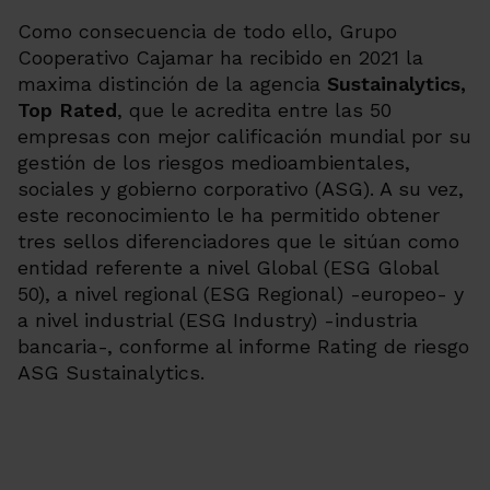
Como consecuencia de todo ello, Grupo
Cooperativo Cajamar ha recibido en 2021 la
maxima distinción de la agencia
Sustainalytics,
Top Rated
, que le acredita entre las 50
empresas con mejor calificación mundial por su
gestión de los riesgos medioambientales,
sociales y gobierno corporativo (ASG). A su vez,
este reconocimiento le ha permitido obtener
tres sellos diferenciadores que le sitúan como
entidad referente a nivel Global (ESG Global
50), a nivel regional (ESG Regional) -europeo- y
a nivel industrial (ESG Industry) -industria
bancaria-
, conforme al informe Rating de riesgo
ASG Sustainalytics.