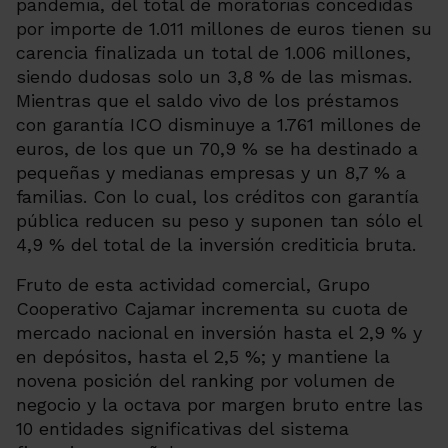
pandemia, del total de moratorias concedidas
por importe de 1.011 millones de euros tienen su
carencia finalizada un total de 1.006 millones,
siendo dudosas solo un 3,8 % de las mismas.
Mientras que el saldo vivo de los préstamos
con garantía ICO disminuye a 1.761 millones de
euros, de los que un 70,9 % se ha destinado a
pequeñas y medianas empresas y un 8,7 % a
familias. Con lo cual, los créditos con garantía
pública reducen su peso y suponen tan sólo el
4,9 % del total de la inversión crediticia bruta.
Fruto de esta actividad comercial, Grupo
Cooperativo Cajamar incrementa su cuota de
mercado nacional en inversión hasta el 2,9 % y
en depósitos, hasta el 2,5 %; y mantiene la
novena posición del ranking por volumen de
negocio y la octava por margen bruto entre las
10 entidades significativas del sistema