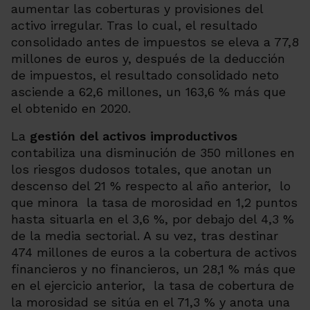
aumentar las coberturas y provisiones del
activo irregular. Tras lo cual, el resultado
consolidado antes de impuestos se eleva a 77,8
millones de euros y, después de la deducción
de impuestos, el resultado consolidado neto
asciende a 62,6 millones, un 163,6 % más que
el obtenido en 2020.
La
gestión del activos improductivos
contabiliza una disminución de 350 millones en
los riesgos dudosos totales, que anotan un
descenso del 21 % respecto al año anterior, lo
que minora la tasa de morosidad en 1,2 puntos
hasta situarla en el 3,6 %, por debajo del 4,3 %
de la media sectorial. A su vez, tras destinar
474 millones de euros a la cobertura de activos
financieros y no financieros, un
28,1
% más que
en el ejercicio anterior,
la tasa de cobertura de
la morosidad se sitúa en el 71,3 % y anota una