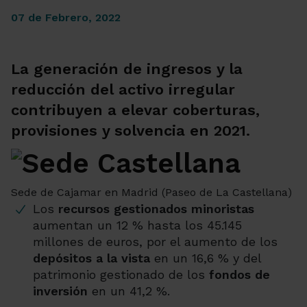
07 de Febrero, 2022
La generación de ingresos y la
reducción del activo irregular
contribuyen a elevar coberturas,
provisiones y solvencia en 2021.
Sede de Cajamar en Madrid (Paseo de La Castellana)
Los
recursos gestionados minoristas
aumentan un 12 % hasta los 45.145
millones de euros, por el aumento de los
depósitos a la vista
en un 16,6 % y del
patrimonio gestionado de los
fondos de
inversión
en un 41,2 %.