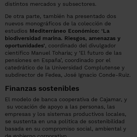
distintos mercados y subsectores.
De otra parte, también ha presentado dos
nuevos monográficos de la colección de
estudios
Mediterráneo Económico:
‘La
biodiversidad marina. Riesgos, amenazas y
oportunidades’
, coordinado del divulgador
científico Manuel Toharia; y ‘El futuro de las
pensiones en España’, coordinado por el
catedrático de la Universidad Complutense y
subdirector de Fedea, José Ignacio Conde-Ruiz.
Finanzas sostenibles
El modelo de banca cooperativa de Cajamar, y
su vocación de apoyo a las personas, las
empresas y los sistemas productivos locales,
se sustenta en una política de sostenibilidad
basada en su compromiso social, ambiental y
de gobierno corporativo.