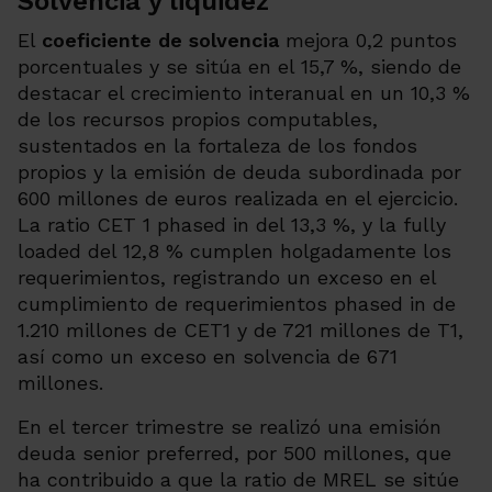
Solvencia y liquidez
El
coeficiente de solvencia
mejora 0,2 puntos
porcentuales y se sitúa en el 15,7 %, siendo de
destacar el crecimiento interanual en un 10,3 %
de los recursos propios computables,
sustentados en la fortaleza de los fondos
propios y la emisión de deuda subordinada por
600 millones de euros realizada en el ejercicio.
La ratio CET 1 phased in del 13,3 %, y la fully
loaded del 12,8 % cumplen holgadamente los
requerimientos, registrando un exceso en el
cumplimiento de requerimientos phased in de
1.210 millones de CET1 y de 721 millones de T1,
así como un exceso en solvencia de 671
millones.
En el tercer trimestre se realizó una emisión
deuda senior preferred, por 500 millones, que
ha contribuido a que la ratio de MREL se sitúe