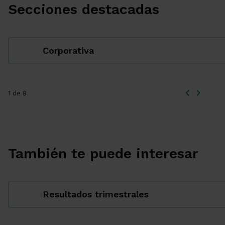
Secciones destacadas
Corporativa
1 de 8
También te puede interesar
Resultados trimestrales