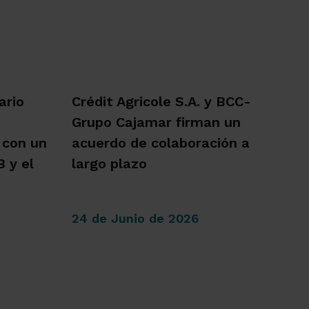
ario
Crédit Agricole S.A. y BCC-
Grupo Cajamar firman un
 con un
acuerdo de colaboración a
 y el
largo plazo
24 de Junio de 2026