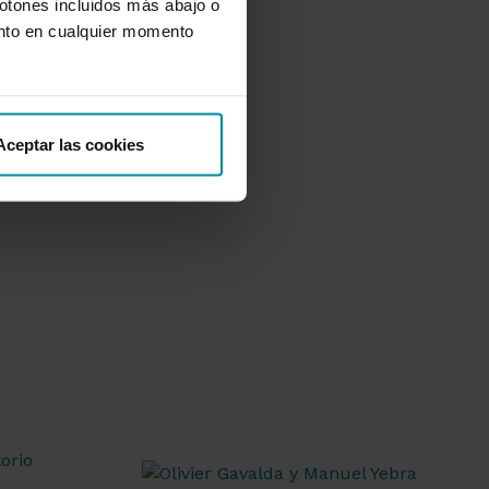
botones incluidos más abajo o
nto en cualquier momento
Aceptar las cookies