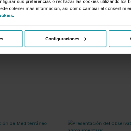
nfigurar sus preferencias o rechazar las cookies utilizando los 
uede obtener más información, así como cambiar el consentimie
ookies
.
es
Configuraciones