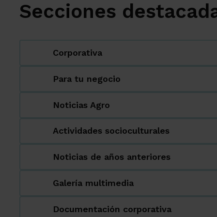
Secciones destacad
Corporativa
Para tu negocio
Noticias Agro
Actividades socioculturales
Noticias de años anteriores
Galería multimedia
Documentación corporativa