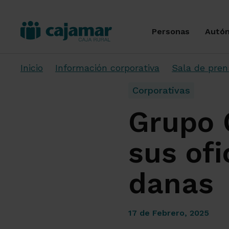
Personas
Autó
Inicio
Información corporativa
Sala de pren
Corporativas
Grupo 
sus ofi
danas
17 de Febrero, 2025