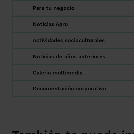
Para tu negocio
Noticias Agro
Actividades socioculturales
Noticias de años anteriores
Galería multimedia
Documentación corporativa