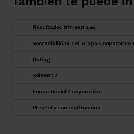
También te puede in
Resultados trimestrales
Sostenibilidad del Grupo Cooperativo
Rating
Solvencia
Fondo Social Cooperativo
Presentación institucional