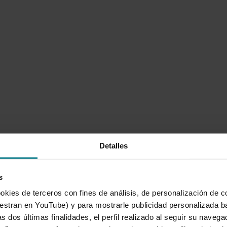
Detalles
s
okies de terceros con fines de análisis, de personalización de c
tran en YouTube) y para mostrarle publicidad personalizada b
s dos últimas finalidades, el perfil realizado al seguir su naveg