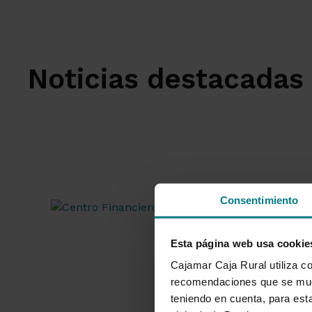
Noticias destacadas
Consentimiento
Esta página web usa cookie
Cajamar Caja Rural utiliza co
recomendaciones que se mues
teniendo en cuenta, para esta