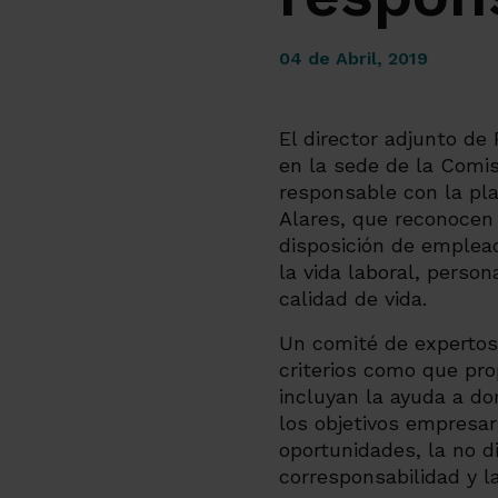
04 de Abril, 2019
El director adjunto d
en la sede de la Comis
responsable con la pla
Alares, que reconocen 
disposición de emplead
la vida laboral, perso
calidad de vida.
Un comité de expertos
criterios como que pro
incluyan la ayuda a do
los objetivos empresar
oportunidades, la no di
corresponsabilidad y la