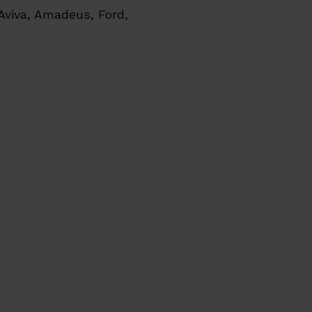
Aviva, Amadeus, Ford,