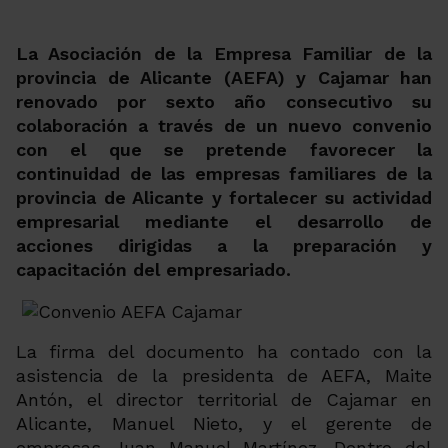
La Asociación de la Empresa Familiar de la
provincia de Alicante (AEFA) y Cajamar han
renovado por sexto año consecutivo su
colaboración a través de un nuevo convenio
con el que se pretende favorecer la
continuidad de las empresas familiares de la
provincia de Alicante y fortalecer su actividad
empresarial mediante el desarrollo de
acciones dirigidas a la preparación y
capacitación del empresariado.
La firma del documento ha contado con la
asistencia de la presidenta de AEFA, Maite
Antón, el director territorial de Cajamar en
Alicante, Manuel Nieto, y el gerente de
empresas Juan Manuel Martínez. Dentro del