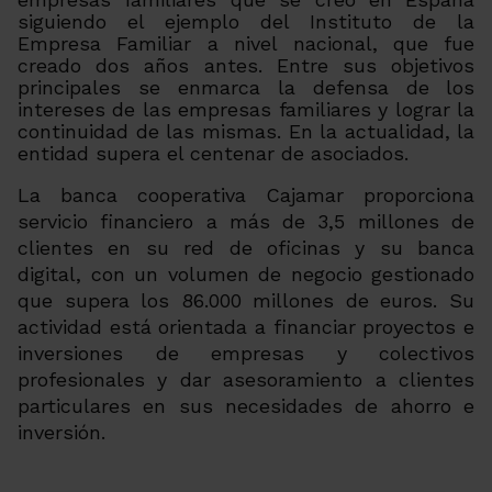
siguiendo el ejemplo del Instituto de la
Empresa Familiar a nivel nacional, que fue
creado dos años antes. Entre sus objetivos
principales se enmarca la defensa de los
intereses de las empresas familiares y lograr la
continuidad de las mismas. En la actualidad, la
entidad supera el centenar de asociados.
La banca cooperativa Cajamar proporciona
servicio financiero a más de 3,5 millones de
clientes en su red de oficinas y su banca
digital, con un volumen de negocio gestionado
que supera los 86.000 millones de euros. Su
actividad está orientada a financiar proyectos e
inversiones de empresas y colectivos
profesionales y dar asesoramiento a clientes
particulares en sus necesidades de ahorro e
inversión.