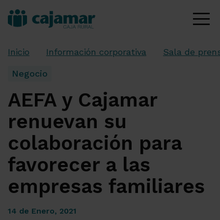
Inicio
Información corporativa
Sala de pren
Negocio
AEFA y Cajamar
renuevan su
colaboración para
favorecer a las
empresas familiares
14 de Enero, 2021