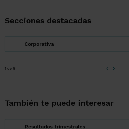
Secciones destacadas
Corporativa
1 de 8
También te puede interesar
Resultados trimestrales