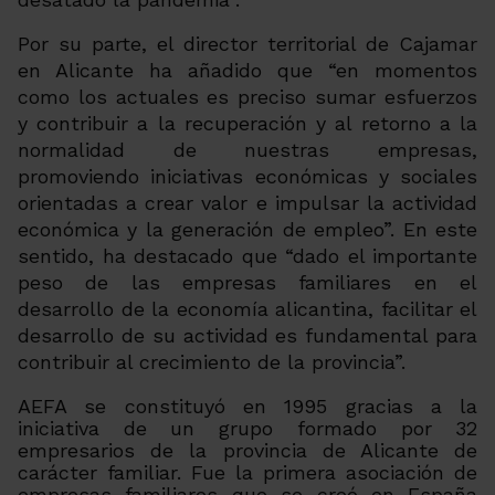
Por su parte, el director territorial de Cajamar
en Alicante ha añadido que “en momentos
como los actuales es preciso sumar esfuerzos
y contribuir a la recuperación y al retorno a la
normalidad de nuestras empresas,
promoviendo iniciativas económicas y sociales
orientadas a crear valor e impulsar la actividad
económica y la generación de empleo”. En este
sentido, ha destacado que “dado el importante
peso de las empresas familiares en el
desarrollo de la economía alicantina, facilitar el
desarrollo de su actividad es fundamental para
contribuir al crecimiento de la provincia”.
AEFA se constituyó en 1995 gracias a la
iniciativa de un grupo formado por 32
empresarios de la provincia de Alicante de
carácter familiar. Fue la primera asociación de
empresas familiares que se creó en España