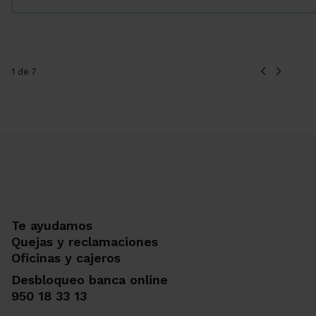
1 de 7
Te ayudamos
Quejas y reclamaciones
Oficinas y cajeros
Desbloqueo banca online
950 18 33 13