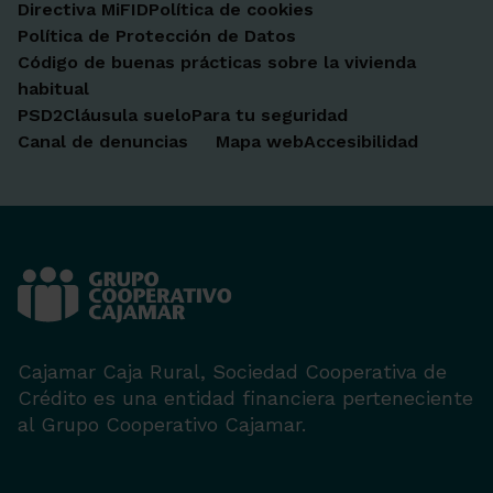
Directiva MiFID
Política de cookies
Política de Protección de Datos
Código de buenas prácticas sobre la vivienda
habitual
PSD2
Cláusula suelo
Para tu seguridad
Canal de denuncias
Mapa web
Accesibilidad
Cajamar Caja Rural, Sociedad Cooperativa de
Crédito es una entidad financiera perteneciente
al Grupo Cooperativo Cajamar.