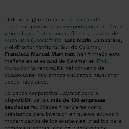
El director gerente de la
asociación de
empresas productoras y exportadoras de frutas
y hortalizas, frutos secos, flores y plantas de
Andalucía (Asociafruit)
,
Luis Marín Lamparero
,
y el director territorial Sur de
Cajamar
,
Francisco Manuel Martínez
, han firmado esta
mañana en el estand de Cajamar en
Fruit
Attraction
la renovación del convenio de
colaboración que ambas entidades mantienen
desde hace años.
La banca cooperativa Cajamar pone a
disposición de las
más de 130 empresas
asociadas
facilidades financieras como
préstamos para inversión en nuevos activos o
modernización de los existentes, créditos para
comercializadoras, gestión y anticipos de