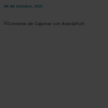
06 de Octubre, 2021