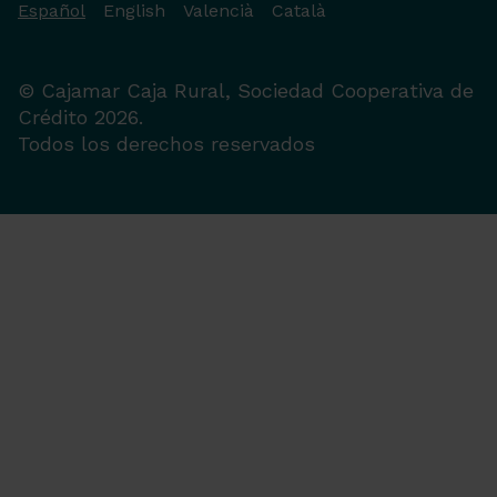
Español
English
Valencià
Català
© Cajamar Caja Rural, Sociedad Cooperativa de
Crédito 2026.
Todos los derechos reservados