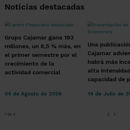
Noticias destacadas
Grupo Cajamar gana 193
Una publicació
millones, un 8,5 % más, en
Cajamar advie
el primer semestre por el
habrá más inc
crecimiento de la
alta intensida
actividad comercial
capacidad de 
04 de Agosto de 2026
14 de Julio de 
1 de 4