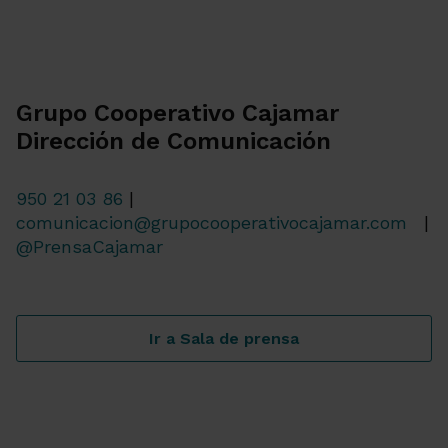
Grupo Cooperativo Cajamar
Dirección de Comunicación
950 21 03 86
|
comunicacion@grupocooperativocajamar.com
|
@PrensaCajamar
Ir a Sala de prensa