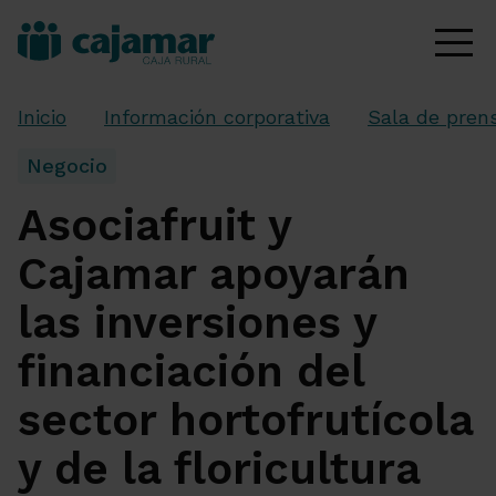
Inicio
Información corporativa
Sala de pren
Negocio
Asociafruit y
Cajamar apoyarán
las inversiones y
financiación del
sector hortofrutícola
y de la floricultura