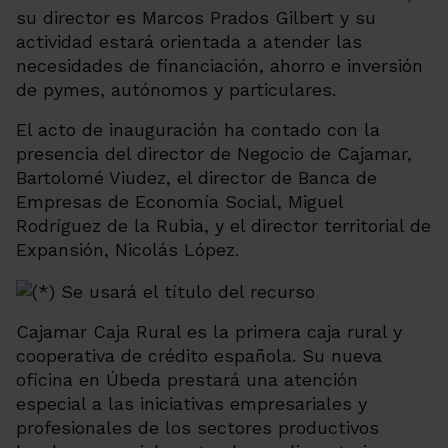
su director es Marcos Prados Gilbert y su
actividad estará orientada a atender las
necesidades de financiación, ahorro e inversión
de pymes, autónomos y particulares.
El acto de inauguración ha contado con la
presencia del director de Negocio de Cajamar,
Bartolomé Viudez, el director de Banca de
Empresas de Economía Social, Miguel
Rodríguez de la Rubia, y el director territorial de
Expansión, Nicolás López.
Cajamar Caja Rural es la primera caja rural y
cooperativa de crédito española. Su nueva
oficina en Úbeda prestará una atención
especial a las iniciativas empresariales y
profesionales de los sectores productivos