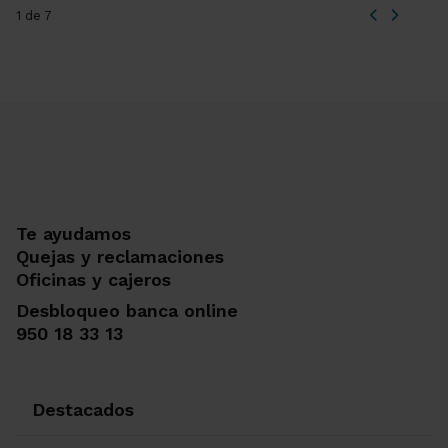
1 de 7
Te ayudamos
Quejas y reclamaciones
Oficinas y cajeros
Desbloqueo banca online
950 18 33 13
Destacados