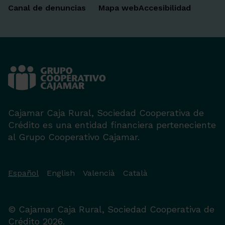
Canal de denuncias
Mapa web
Accesibilidad
Cajamar Caja Rural, Sociedad Cooperativa de
Crédito es una entidad financiera perteneciente
al Grupo Cooperativo Cajamar.
Español
English
Valencià
Català
© Cajamar Caja Rural, Sociedad Cooperativa de
Crédito 2026.