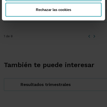
Rechazar las cookies
Corporativa
1 de 8
También te puede interesar
Resultados trimestrales