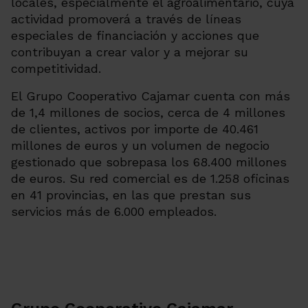
locales, especialmente el agroalimentario, cuya
actividad promoverá a través de líneas
especiales de financiación y acciones que
contribuyan a crear valor y a mejorar su
competitividad.
El Grupo Cooperativo Cajamar cuenta con más
de 1,4 millones de socios, cerca de 4 millones
de clientes, activos por importe de 40.461
millones de euros y un volumen de negocio
gestionado que sobrepasa los 68.400 millones
de euros. Su red comercial es de 1.258 oficinas
en 41 provincias, en las que prestan sus
servicios más de 6.000 empleados.