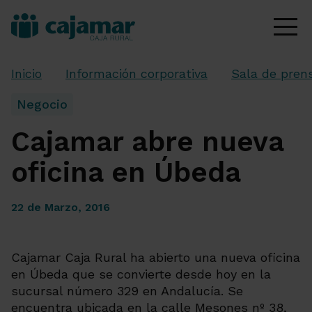
Inicio
Información corporativa
Sala de pren
Negocio
Cajamar abre nueva
oficina en Úbeda
22 de Marzo, 2016
Cajamar Caja Rural ha abierto una nueva oficina
en Úbeda que se convierte desde hoy en la
sucursal número 329 en Andalucía. Se
encuentra ubicada en la calle Mesones nº 38,