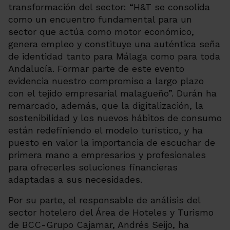
transformación del sector: “H&T se consolida
como un encuentro fundamental para un
sector que actúa como motor económico,
genera empleo y constituye una auténtica seña
de identidad tanto para Málaga como para toda
Andalucía. Formar parte de este evento
evidencia nuestro compromiso a largo plazo
con el tejido empresarial malagueño”. Durán ha
remarcado, además, que la digitalización, la
sostenibilidad y los nuevos hábitos de consumo
están redefiniendo el modelo turístico, y ha
puesto en valor la importancia de escuchar de
primera mano a empresarios y profesionales
para ofrecerles soluciones financieras
adaptadas a sus necesidades.
Por su parte, el responsable de análisis del
sector hotelero del Área de Hoteles y Turismo
de BCC-Grupo Cajamar, Andrés Seijo, ha