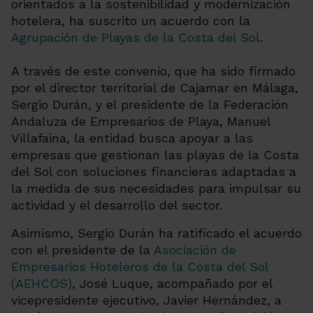
orientados a la sostenibilidad y modernización
hotelera, ha suscrito un acuerdo con la
Agrupación de Playas de la Costa del Sol
.
A través de este convenio, que ha sido firmado
por el director territorial de Cajamar en Málaga,
Sergio Durán, y el presidente de la Federación
Andaluza de Empresarios de Playa, Manuel
Villafaina, la entidad busca apoyar a las
empresas que gestionan las playas de la Costa
del Sol con soluciones financieras adaptadas a
la medida de sus necesidades para impulsar su
actividad y el desarrollo del sector.
Asimismo, Sergio Durán ha ratificado el acuerdo
con el presidente de la
Asociación de
Empresarios Hoteleros de la Costa del Sol
(AEHCOS)
, José Luque, acompañado por el
vicepresidente ejecutivo, Javier Hernández, a