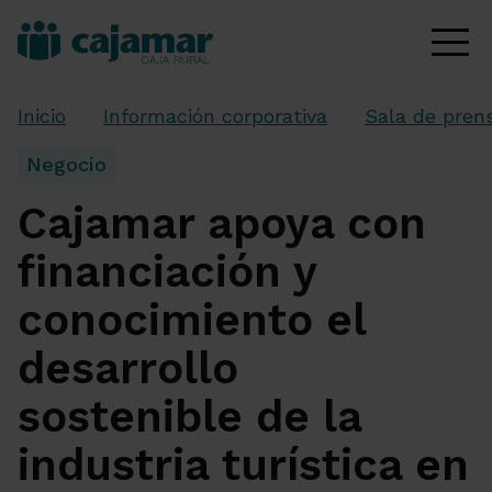
Inicio
Información corporativa
Sala de pren
Negocio
Cajamar apoya con
financiación y
conocimiento el
desarrollo
sostenible de la
industria turística en