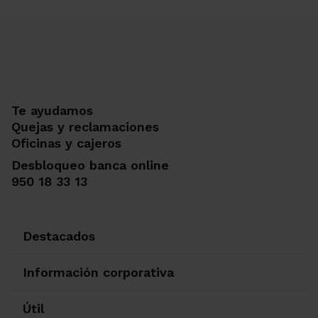
Te ayudamos
Quejas y reclamaciones
Oficinas y cajeros
Desbloqueo banca online
950 18 33 13
Destacados
Información corporativa
Útil