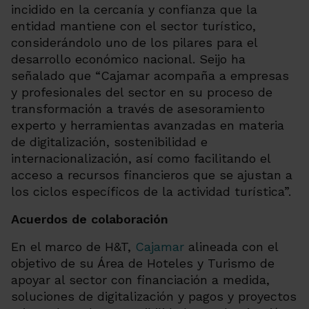
incidido en la cercanía y confianza que la
entidad mantiene con el sector turístico,
considerándolo uno de los pilares para el
desarrollo económico nacional. Seijo ha
señalado que “Cajamar acompaña a empresas
y profesionales del sector en su proceso de
transformación a través de asesoramiento
experto y herramientas avanzadas en materia
de digitalización, sostenibilidad e
internacionalización, así como facilitando el
acceso a recursos financieros que se ajustan a
los ciclos específicos de la actividad turística”.
Acuerdos de colaboración
En el marco de H&T,
Cajamar
alineada con el
objetivo de su Área de Hoteles y Turismo de
apoyar al sector con financiación a medida,
soluciones de digitalización y pagos y proyectos