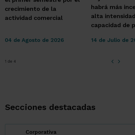
habrá más inc
crecimiento de la
alta intensida
actividad comercial
capacidad de 
04 de Agosto de 2026
14 de Julio de 
1 de 4
Secciones destacadas
Corporativa