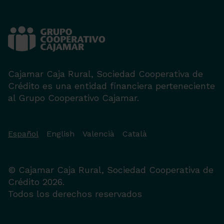
Cajamar Caja Rural, Sociedad Cooperativa de
Crédito es una entidad financiera perteneciente
al Grupo Cooperativo Cajamar.
Español
English
Valencià
Català
© Cajamar Caja Rural, Sociedad Cooperativa de
Crédito 2026.
Todos los derechos reservados