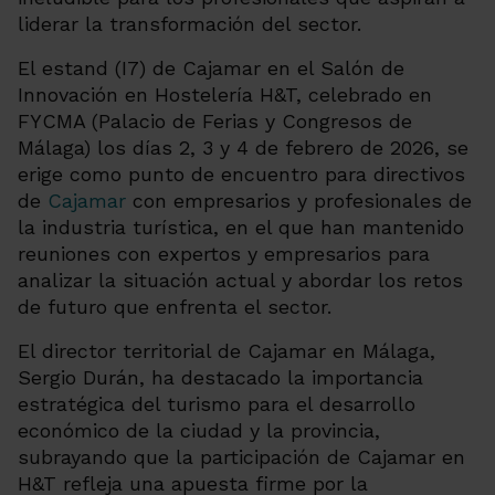
liderar la transformación del sector.
El estand (I7) de Cajamar en el Salón de
Innovación en Hostelería H&T, celebrado en
FYCMA (Palacio de Ferias y Congresos de
Málaga) los días 2, 3 y 4 de febrero de 2026, se
erige como punto de encuentro para directivos
de
Cajamar
con empresarios y profesionales de
la industria turística, en el que han mantenido
reuniones con expertos y empresarios para
analizar la situación actual y abordar los retos
de futuro que enfrenta el sector.
El director territorial de Cajamar en Málaga,
Sergio Durán, ha destacado la importancia
estratégica del turismo para el desarrollo
económico de la ciudad y la provincia,
subrayando que la participación de Cajamar en
H&T refleja una apuesta firme por la