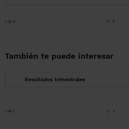
1 de 8
También te puede interesar
Resultados trimestrales
1 de 7