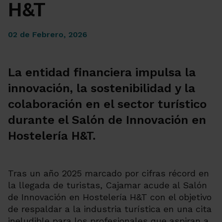
H&T
02 de Febrero, 2026
La entidad financiera impulsa la
innovación, la sostenibilidad y la
colaboración en el sector turístico
durante el Salón de Innovación en
Hostelería H&T.
Tras un año 2025 marcado por cifras récord en
la llegada de turistas, Cajamar acude al Salón
de Innovación en Hostelería H&T con el objetivo
de respaldar a la industria turística en una cita
ineludible para los profesionales que aspiran a