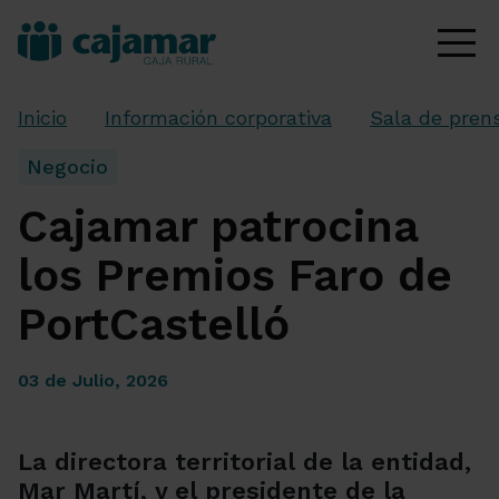
Inicio
Información corporativa
Sala de pren
Negocio
Cajamar patrocina
los Premios Faro de
PortCastelló
03 de Julio, 2026
La directora territorial de la entidad,
Mar Martí, y el presidente de la