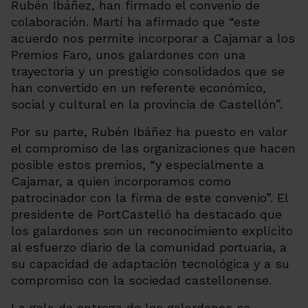
Rubén Ibáñez, han firmado el convenio de
colaboración. Martí ha afirmado que “este
acuerdo nos permite incorporar a Cajamar a los
Premios Faro, unos galardones con una
trayectoria y un prestigio consolidados que se
han convertido en un referente económico,
social y cultural en la provincia de Castellón”.
Por su parte, Rubén Ibáñez ha puesto en valor
el compromiso de las organizaciones que hacen
posible estos premios, “y especialmente a
Cajamar, a quien incorporamos como
patrocinador con la firma de este convenio”. El
presidente de PortCastelló ha destacado que
los galardones son un reconocimiento explícito
al esfuerzo diario de la comunidad portuaria, a
su capacidad de adaptación tecnológica y a su
compromiso con la sociedad castellonense.
La gala de entrega de los galardones se