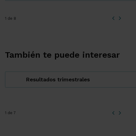
1 de 8
También te puede interesar
Resultados trimestrales
1 de 7