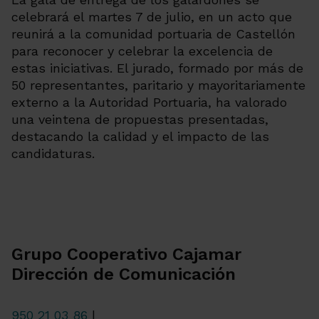
celebrará el martes 7 de julio, en un acto que
reunirá a la comunidad portuaria de Castellón
para reconocer y celebrar la excelencia de
estas iniciativas. El jurado, formado por más de
50 representantes, paritario y mayoritariamente
externo a la Autoridad Portuaria, ha valorado
una veintena de propuestas presentadas,
destacando la calidad y el impacto de las
candidaturas.
Grupo Cooperativo Cajamar
Dirección de Comunicación
950 21 03 86
|