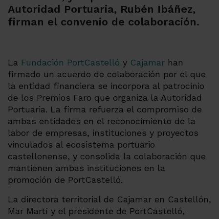
Autoridad Portuaria, Rubén Ibáñez,
firman el convenio de colaboración.
La
Fundación PortCastelló
y
Cajamar
han
firmado un acuerdo de colaboración por el que
la entidad financiera se incorpora al patrocinio
de los Premios Faro que organiza la Autoridad
Portuaria. La firma refuerza el compromiso de
ambas entidades en el reconocimiento de la
labor de empresas, instituciones y proyectos
vinculados al ecosistema portuario
castellonense, y consolida la colaboración que
mantienen ambas instituciones en la
promoción de PortCastelló.
La directora territorial de Cajamar en Castellón,
Mar Martí y el presidente de PortCastelló,