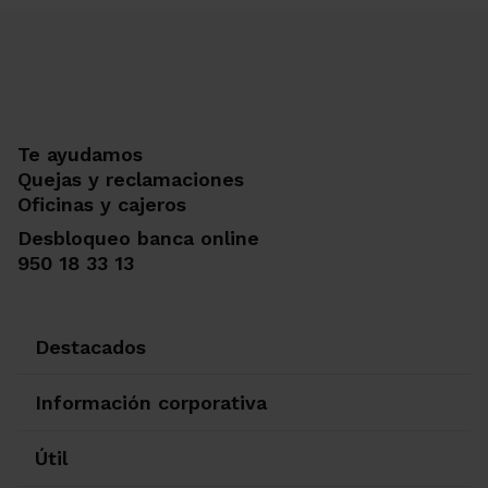
Te ayudamos
Quejas y reclamaciones
Oficinas y cajeros
Desbloqueo banca online
950 18 33 13
Destacados
Información corporativa
Útil