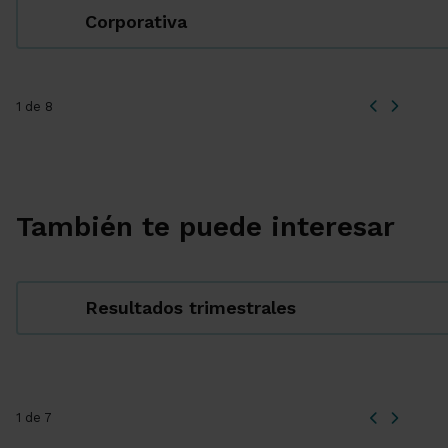
Corporativa
1 de 8
También te puede interesar
Resultados trimestrales
1 de 7