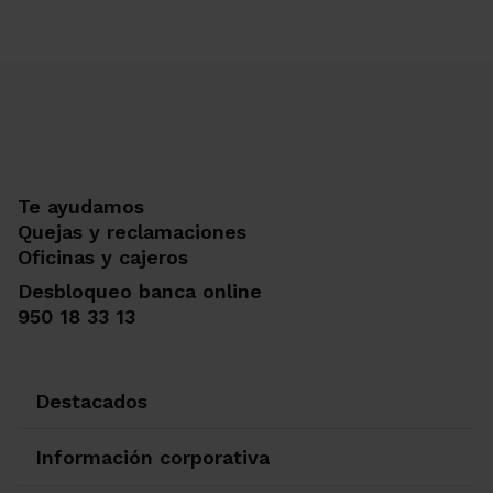
Te ayudamos
Quejas y reclamaciones
Oficinas y cajeros
Desbloqueo banca online
950 18 33 13
Destacados
Información corporativa