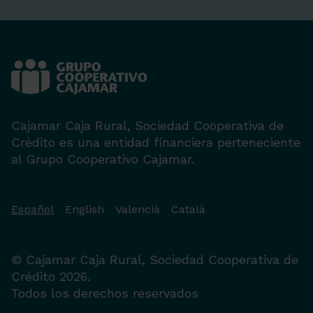
Cajamar Caja Rural, Sociedad Cooperativa de
Crédito es una entidad financiera perteneciente
al Grupo Cooperativo Cajamar.
Español
English
Valencià
Català
© Cajamar Caja Rural, Sociedad Cooperativa de
Crédito 2026.
Todos los derechos reservados