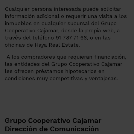
Cualquier persona interesada puede solicitar
información adicional o requerir una visita a los
inmuebles en cualquier sucursal del Grupo
Cooperativo Cajamar, desde la propia web, a
través del teléfono 91 787 71 68, o en las
oficinas de Haya Real Estate.
A los compradores que requieran financiación,
las entidades del Grupo Cooperativo Cajamar
les ofrecen préstamos hipotecarios en
condiciones muy competitivas y ventajosas.
Grupo Cooperativo Cajamar
Dirección de Comunicación