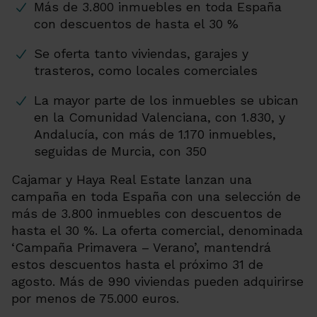
Más de 3.800 inmuebles en toda España
con descuentos de hasta el 30 %
Se oferta tanto viviendas, garajes y
trasteros, como locales comerciales
La mayor parte de los inmuebles se ubican
en la Comunidad Valenciana, con 1.830, y
Andalucía, con más de 1.170 inmuebles,
seguidas de Murcia, con 350
Cajamar y Haya Real Estate lanzan una
campaña en toda España con una selección de
más de 3.800 inmuebles con descuentos de
hasta el 30 %. La oferta comercial, denominada
‘Campaña Primavera – Verano’, mantendrá
estos descuentos hasta el próximo 31 de
agosto. Más de 990 viviendas pueden adquirirse
por menos de 75.000 euros.