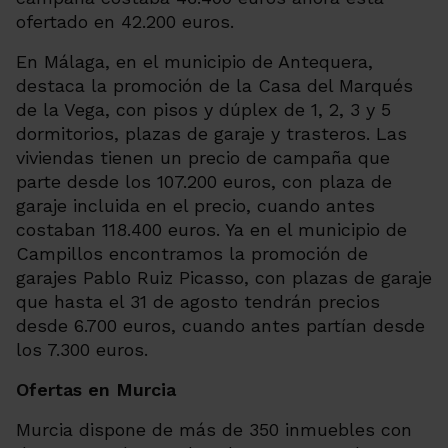
ofertado en 42.200 euros.
En Málaga, en el municipio de Antequera,
destaca la promoción de la Casa del Marqués
de la Vega, con pisos y dúplex de 1, 2, 3 y 5
dormitorios, plazas de garaje y trasteros. Las
viviendas tienen un precio de campaña que
parte desde los 107.200 euros, con plaza de
garaje incluida en el precio, cuando antes
costaban 118.400 euros. Ya en el municipio de
Campillos encontramos la promoción de
garajes Pablo Ruiz Picasso, con plazas de garaje
que hasta el 31 de agosto tendrán precios
desde 6.700 euros, cuando antes partían desde
los 7.300 euros.
Ofertas en Murcia
Murcia dispone de más de 350 inmuebles con