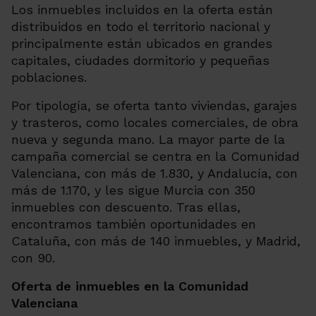
Los inmuebles incluidos en la oferta están
distribuidos en todo el territorio nacional y
principalmente están ubicados en grandes
capitales, ciudades dormitorio y pequeñas
poblaciones.
Por tipología, se oferta tanto viviendas, garajes
y trasteros, como locales comerciales, de obra
nueva y segunda mano. La mayor parte de la
campaña comercial se centra en la Comunidad
Valenciana, con más de 1.830, y Andalucía, con
más de 1.170, y les sigue Murcia con 350
inmuebles con descuento. Tras ellas,
encontramos también oportunidades en
Cataluña, con más de 140 inmuebles, y Madrid,
con 90.
Oferta de inmuebles en la Comunidad
Valenciana