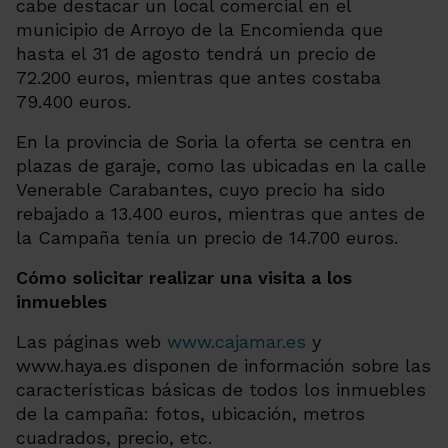
cabe destacar un local comercial en el
municipio de Arroyo de la Encomienda que
hasta el 31 de agosto tendrá un precio de
72.200 euros, mientras que antes costaba
79.400 euros.
En la provincia de Soria la oferta se centra en
plazas de garaje, como las ubicadas en la calle
Venerable Carabantes, cuyo precio ha sido
rebajado a 13.400 euros, mientras que antes de
la Campaña tenía un precio de 14.700 euros.
Cómo solicitar realizar una visita a los
inmuebles
Las páginas web
www.cajamar.es
y
www.haya.es disponen de información sobre las
características básicas de todos los inmuebles
de la campaña: fotos, ubicación, metros
cuadrados, precio, etc.