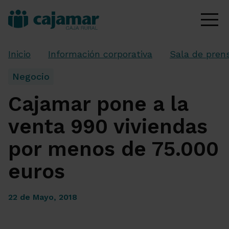
Inicio
Información corporativa
Sala de pren
Negocio
Cajamar pone a la
venta 990 viviendas
por menos de 75.000
euros
22 de Mayo, 2018