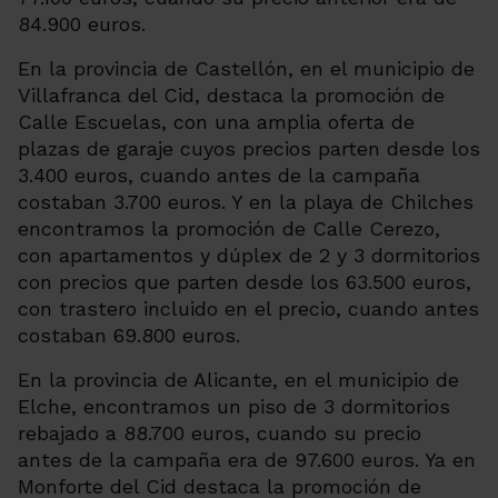
84.900 euros.
En la provincia de Castellón, en el municipio de
Villafranca del Cid, destaca la promoción de
Calle Escuelas, con una amplia oferta de
plazas de garaje cuyos precios parten desde los
3.400 euros, cuando antes de la campaña
costaban 3.700 euros. Y en la playa de Chilches
encontramos la promoción de Calle Cerezo,
con apartamentos y dúplex de 2 y 3 dormitorios
con precios que parten desde los 63.500 euros,
con trastero incluido en el precio, cuando antes
costaban 69.800 euros.
En la provincia de Alicante, en el municipio de
Elche, encontramos un piso de 3 dormitorios
rebajado a 88.700 euros, cuando su precio
antes de la campaña era de 97.600 euros. Ya en
Monforte del Cid destaca la promoción de